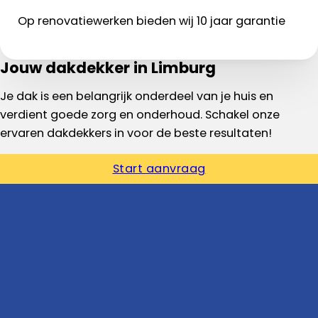
Op renovatiewerken bieden wij 10 jaar garantie
Jouw dakdekker in Limburg
Je dak is een belangrijk onderdeel van je huis en
verdient goede zorg en onderhoud. Schakel onze
ervaren dakdekkers in voor de beste resultaten!
Start aanvraag