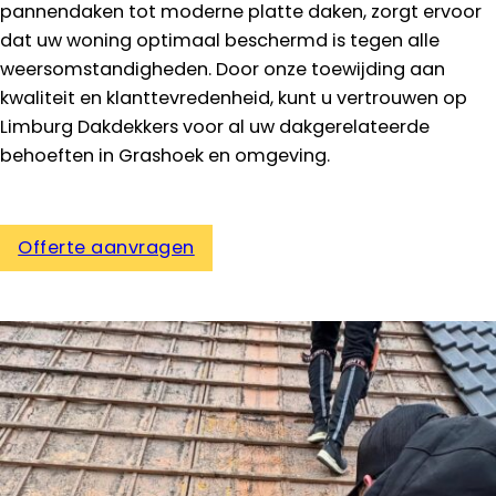
pannendaken tot moderne platte daken, zorgt ervoor
dat uw woning optimaal beschermd is tegen alle
weersomstandigheden. Door onze toewijding aan
kwaliteit en klanttevredenheid, kunt u vertrouwen op
Limburg Dakdekkers voor al uw dakgerelateerde
behoeften in Grashoek en omgeving.
Offerte aanvragen