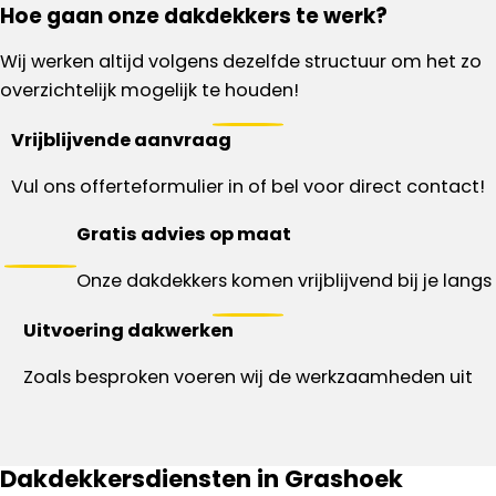
Hoe gaan onze dakdekkers te werk?
Wij werken altijd volgens dezelfde structuur om het zo
overzichtelijk mogelijk te houden!
Vrijblijvende aanvraag
Vul ons offerteformulier in of bel voor direct contact!
Gratis advies op maat
Onze dakdekkers komen vrijblijvend bij je langs
Uitvoering dakwerken
Zoals besproken voeren wij de werkzaamheden uit
Dakdekkersdiensten in Grashoek