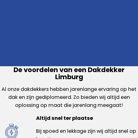
De voordelen van een Dakdekker
Limburg
Al onze dakdekkers hebben jarenlange ervaring op het
dak en zijn gediplomeerd. Zo bieden wij altijd een
oplossing op maat die jarenlang meegaat!
Altijd snel ter plaatse
Bij spoed en lekkage zijn wij altijd snel op