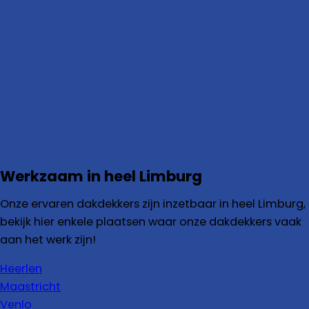
Werkzaam in heel Limburg
Onze ervaren dakdekkers zijn inzetbaar in heel Limburg,
bekijk hier enkele plaatsen waar onze dakdekkers vaak
aan het werk zijn!
Heerlen
Maastricht
Venlo