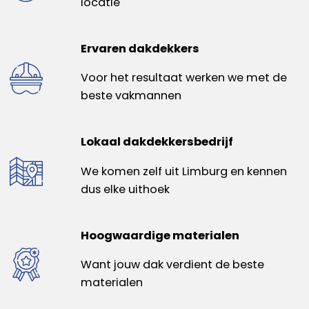
locatie
Ervaren dakdekkers
Voor het resultaat werken we met de
beste vakmannen
Lokaal dakdekkersbedrijf
We komen zelf uit Limburg en kennen
dus elke uithoek
Hoogwaardige materialen
Want jouw dak verdient de beste
materialen