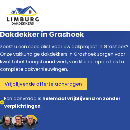
Dakdekker in Grashoek
Zoekt u een specialist voor uw dakproject in Grashoek?.
Onze vakkundige dakdekkers in Grashoek zorgen voor
kwalitatief hoogstaand werk, van kleine reparaties tot
complete dakvernieuwingen.
Vrijblijvende offerte aanvragen
Een aanvraag is
helemaal vrijblijvend
en
zonder
verplichtingen
.