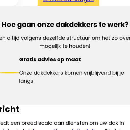
Hoe gaan onze dakdekkers te werk?
en altijd volgens dezelfde structuur om het zo overz
mogelijk te houden!
Gratis advies op maat
Onze dakdekkers komen vrijblijvend bij je
langs
richt
iedt een breed scala aan diensten om uw dak in