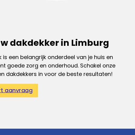
w dakdekker in Limburg
 is een belangrijk onderdeel van je huis en
ent goede zorg en onderhoud. Schakel onze
en dakdekkers in voor de beste resultaten!
rt aanvraag