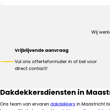
Wij werk
Vrijblijvende aanvraag
Vul ons offerteformulier in of bel voor
direct contact!
Dakdekkersdiensten in Maast
Ons team van ervaren
dakdekkers
in Maastricht b