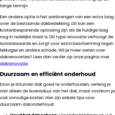
lange termijn.
Een andere optie is het aanbrengen van een extra laag
over de bestaande dakbedekking. Dit kan een
kostenbesparende oplossing zijn als de huidige laag
nog in redelijke staat is. Dit type renovatie verhoogt de
isolatiewaarde en zorgt voor extra bescherming tegen
lekkages en andere schade. Wil je meer weten over
dakrenovaties? Lees dan verder op onze pagina over
dakrenovatie
.
Duurzaam en efficiënt onderhoud
Door je bitumen dak goed te onderhouden, verleng je
niet alleen de levensduur van het dak, maar voorkom je
ook onnodige kosten. Hier zijn enkele tips voor
duurzaam dakonderhoud: