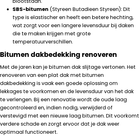
blootstaan.
SBS-bitumen
(Styreen Butadieen Styreen): Dit
type is elastischer en heeft een betere hechting,
wat zorgt voor een langere levensduur bij daken
die te maken krijgen met grote
temperatuurverschillen.
Bitumen dakbedekking renoveren
Met de jaren kan je bitumen dak slijtage vertonen. Het
renoveren van een plat dak met bitumen
dakbedekking is vaak een goede oplossing om
lekkages te voorkomen en de levensduur van het dak
te verlengen. Bij een renovatie wordt de oude laag
gecontroleerd en, indien nodig, verwijderd of
verstevigd met een nieuwe laag bitumen. Dit voorkomt
verdere schade en zorgt ervoor dat je dak weer
optimaal functioneert.