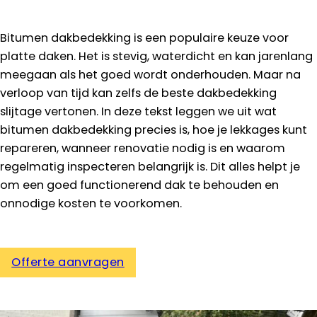
Bitumen dakbedekking is een populaire keuze voor
platte daken. Het is stevig, waterdicht en kan jarenlang
meegaan als het goed wordt onderhouden. Maar na
verloop van tijd kan zelfs de beste dakbedekking
slijtage vertonen. In deze tekst leggen we uit wat
bitumen dakbedekking precies is, hoe je lekkages kunt
repareren, wanneer renovatie nodig is en waarom
regelmatig inspecteren belangrijk is. Dit alles helpt je
om een goed functionerend dak te behouden en
onnodige kosten te voorkomen.
Offerte aanvragen