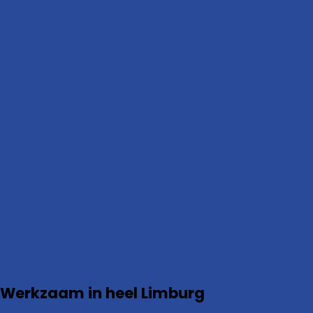
Werkzaam in heel Limburg