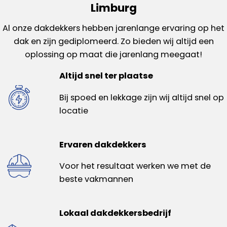
Limburg
Al onze dakdekkers hebben jarenlange ervaring op het
dak en zijn gediplomeerd. Zo bieden wij altijd een
oplossing op maat die jarenlang meegaat!
Altijd snel ter plaatse
Bij spoed en lekkage zijn wij altijd snel op
locatie
Ervaren dakdekkers
Voor het resultaat werken we met de
beste vakmannen
Lokaal dakdekkersbedrijf