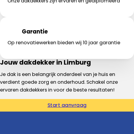
Onze dakdekkers zijn ervaren en gediplomeerd
Garantie
Op renovatiewerken bieden wij 10 jaar garantie
Jouw dakdekker in Limburg
Je dak is een belangrijk onderdeel van je huis en
verdient goede zorg en onderhoud. Schakel onze
ervaren dakdekkers in voor de beste resultaten!
Start aanvraag