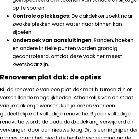
op te sporen.
Controle op lekkages
: De dakdekker zoekt naar
zwakke plekken waar water naar binnen kan
sijpelen.
Onderzoek van aansluitingen
: Randen, hoeken
en andere kritieke punten worden grondig
gecontroleerd, omdat deze vaak het meest
kwetsbaar zijn.
Renoveren plat dak: de opties
Bij de renovatie van een plat dak met bitumen zijn er
verschillende mogelijkheden. Afhankelijk van de staat
van je dak en je wensen, kun je kiezen voor een
gedeeltelijke of volledige renovatie. Bij een volledige
renovatie wordt de oude dakbedekking verwijderd en
vervangen door een nieuwe laag. Dit is een ingrijpender
proces, maar het biedt de beste bescherming op de