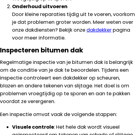
Onderhoud uitvoeren
Door kleine reparaties tijdig uit te voeren, voorkom
je dat problemen groter worden. Meer weten over
onze dakdiensten? Bekijk onze
dakdekker
pagina
voor meer informatie.
Inspecteren bitumen dak
Regelmatige inspectie van je bitumen dak is belangrijk
om de conditie van je dak te beoordelen. Tijdens een
inspectie controleert een dakdekker op scheuren,
blazen en andere tekenen van slijtage. Het doel is om
problemen vroegtijdig op te sporen en aan te pakken
voordat ze verergeren.
Een inspectie omvat vaak de volgende stappen:
Visuele controle
: Het hele dak wordt visueel
geïnspecteerd om tekenen van schade of slijtage