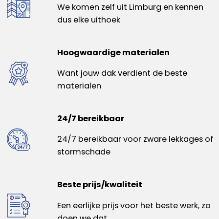
We komen zelf uit Limburg en kennen
dus elke uithoek
Hoogwaardige materialen
Want jouw dak verdient de beste
materialen
24/7 bereikbaar
24/7 bereikbaar voor zware lekkages of
stormschade
Beste prijs/kwaliteit
Een eerlijke prijs voor het beste werk, zo
doen we dat