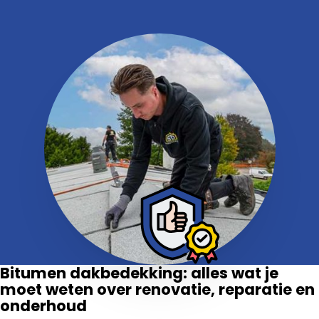
Bitumen dakbedekking: alles wat je
moet weten over renovatie, reparatie en
onderhoud