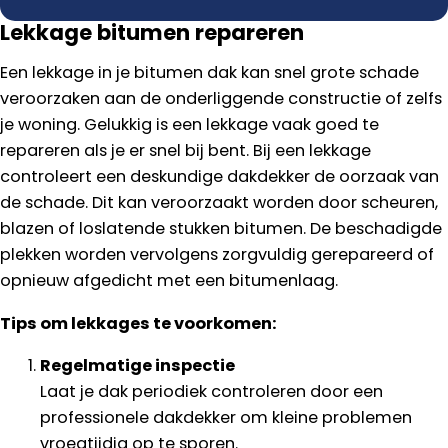
Lekkage bitumen repareren
Een lekkage in je bitumen dak kan snel grote schade
veroorzaken aan de onderliggende constructie of zelfs
je woning. Gelukkig is een lekkage vaak goed te
repareren als je er snel bij bent. Bij een lekkage
controleert een deskundige dakdekker de oorzaak van
de schade. Dit kan veroorzaakt worden door scheuren,
blazen of loslatende stukken bitumen. De beschadigde
plekken worden vervolgens zorgvuldig gerepareerd of
opnieuw afgedicht met een bitumenlaag.
Tips om lekkages te voorkomen:
Regelmatige inspectie
Laat je dak periodiek controleren door een
professionele dakdekker om kleine problemen
vroegtijdig op te sporen.