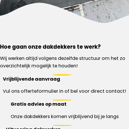
Hoe gaan onze dakdekkers te werk?
Wij werken altijd volgens dezelfde structuur om het zo
overzichtelijk mogelijk te houden!
Vrijblijvende aanvraag
Vul ons offerteformulier in of bel voor direct contact!
Gratis advies op maat
Onze dakdekkers komen vrijblijvend bij je langs