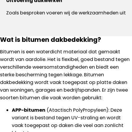
Uitvoering dakwerken
Zoals besproken voeren wij de werkzaamheden uit
Wat is bitumen dakbedekking?
Bitumen is een waterdicht materiaal dat gemaakt
wordt van aardolie. Het is flexibel, goed bestand tegen
verschillende weersomstandigheden en biedt een
sterke bescherming tegen lekkage. Bitumen
dakbedekking wordt vaak toegepast op platte daken
van woningen, garages en bedrijfspanden. Er zijn twee
soorten bitumen die vaak worden gebruikt:
APP-bitumen
(Atactisch PolyPropyleen): Deze
variant is bestand tegen UV-straling en wordt
vaak toegepast op daken die veel aan zonlicht