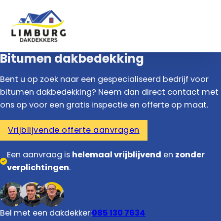
Bitumen dakbedekking
Bent u op zoek naar een gespecialiseerd bedrijf voor
bitumen dakbedekking? Neem dan direct contact met
ons op voor een gratis inspectie en offerte op maat.
Vrijblijvende offerte aanvragen
Een aanvraag is
helemaal vrijblijvend
en
zonder
verplichtingen
.
Bel met een dakdekker:
085 130 7634