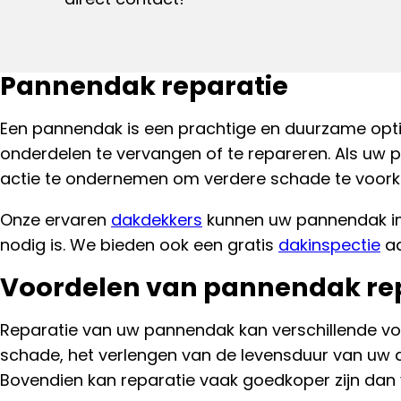
Pannendak reparatie
Een pannendak is een prachtige en duurzame opti
onderdelen te vervangen of te repareren. Als uw p
actie te ondernemen om verdere schade te voor
Onze ervaren
dakdekkers
kunnen uw pannendak ins
nodig is. We bieden ook een gratis
dakinspectie
aa
Voordelen van pannendak re
Reparatie van uw pannendak kan verschillende vo
schade, het verlengen van de levensduur van uw
Bovendien kan reparatie vaak goedkoper zijn dan 