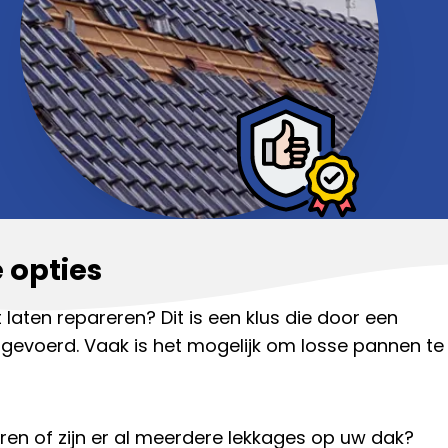
 opties
 laten repareren? Dit is een klus die door een
evoerd. Vaak is het mogelijk om losse pannen te
ren of zijn er al meerdere lekkages op uw dak?