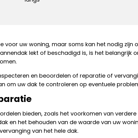
e voor uw woning, maar soms kan het nodig zijn 
annendak lekt of beschadigd is, is het belangrijk 
komen.
pecteren en beoordelen of reparatie of vervang
n om uw dak te controleren op eventuele proble
paratie
ordelen bieden, zoals het voorkomen van verdere
 dak en het behouden van de waarde van uw wonin
vervanging van het hele dak.