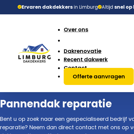
Ervaren dakdekkers
in Limburg
Altijd
snel op
Over ons
Dakrenovatie
Recent dakwerk
Contact
Offerte aanvragen
Pannendak reparatie
Bent u op zoek naar een gespecialiseerd bedrijf 
reparatie? Neem dan direct contact met ons op v