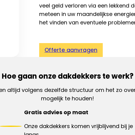
veel geld verloren via een lekkend d
meteen in uw maandelijkse energie
het vinden van eventuele probleme
Offerte aanvragen
Hoe gaan onze dakdekkers te werk?
en altijd volgens dezelfde structuur om het zo overz
mogelijk te houden!
Gratis advies op maat
Onze dakdekkers komen vrijblijvend bij je
langs