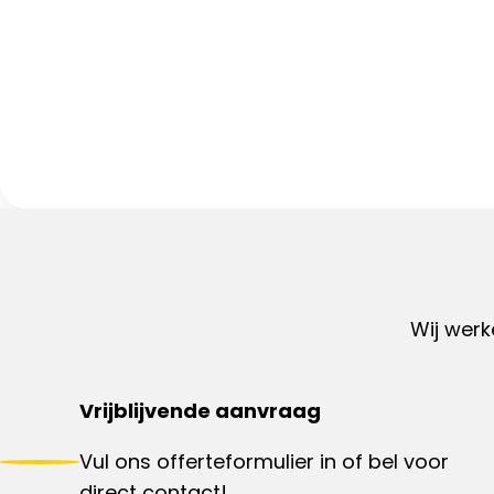
Wij werk
Vrijblijvende aanvraag
Vul ons offerteformulier in of bel voor
direct contact!