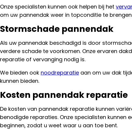
Onze specialisten kunnen ook helpen bij het
verva
om uw pannendak weer in topconditie te brengen
Stormschade pannendak
Als uw pannendak beschadigd is door stormschade
verdere schade te voorkomen. Onze ervaren dakd
reparatie of vervanging nodig is.
We bieden ook
noodreparatie
aan om uw dak tijdel
kunnen bieden.
Kosten pannendak reparatie
De kosten van pannendak reparatie kunnen variër
benodigde reparaties. Onze specialisten kunnen 
beginnen, zodat u weet waar u aan toe bent.