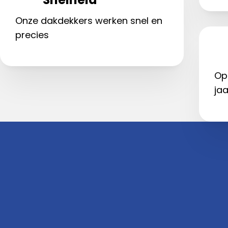
Onze dakdekkers werken snel en
precies
Op
jaa