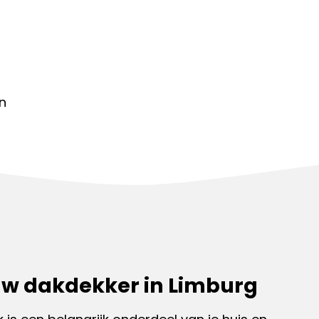
en
w dakdekker in Limburg