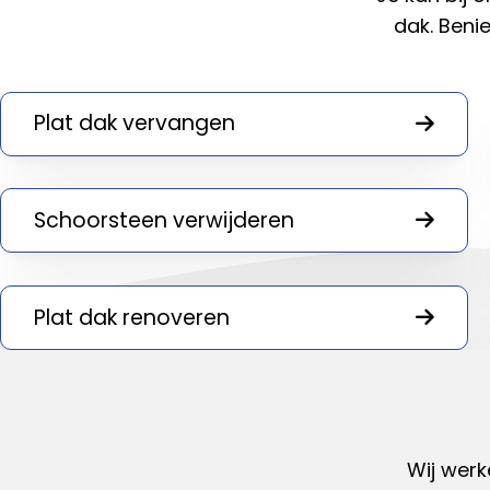
dak. Beni
Plat dak vervangen
Schoorsteen verwijderen
Plat dak renoveren
Wij werk