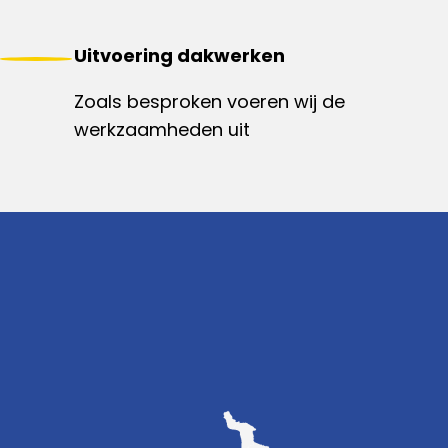
Uitvoering dakwerken
Zoals besproken voeren wij de
werkzaamheden uit