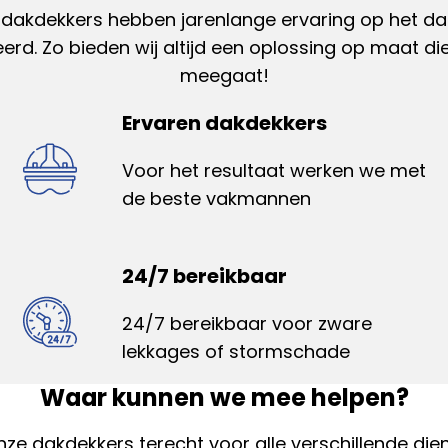
 dakdekkers hebben jarenlange ervaring op het dak
rd. Zo bieden wij altijd een oplossing op maat di
meegaat!
Ervaren dakdekkers
Voor het resultaat werken we met
de beste vakmannen
24/7 bereikbaar
24/7 bereikbaar voor zware
lekkages of stormschade
Waar kunnen we mee helpen?
onze dakdekkers terecht voor alle verschillende die