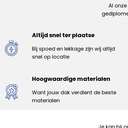
Al onze
gediplomee
Altijd snel ter plaatse
Bij spoed en lekkage zijn wij altijd
snel op locatie
Hoogwaardige materialen
Want jouw dak verdient de beste
materialen
Je kan bij 