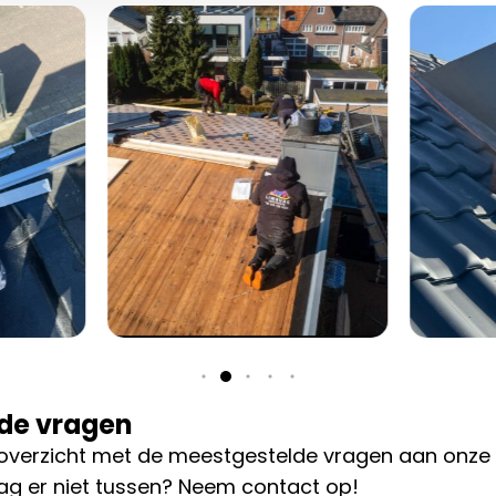
de vragen
overzicht met de meestgestelde vragen aan onze 
ag er niet tussen? Neem contact op!