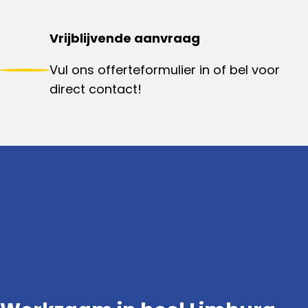
Vrijblijvende aanvraag
Vul ons offerteformulier in of bel voor
direct contact!