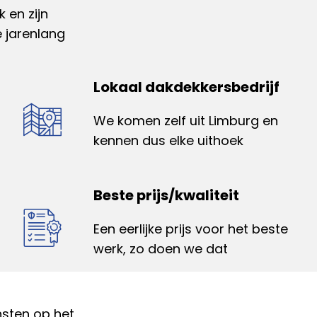
 en zijn
e jarenlang
Lokaal dakdekkersbedrijf
We komen zelf uit Limburg en
kennen dus elke uithoek
Beste prijs/kwaliteit
Een eerlijke prijs voor het beste
werk, zo doen we dat
nsten op het