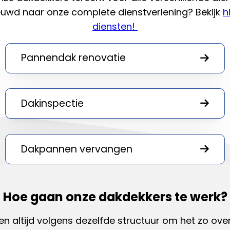
euwd naar onze complete dienstverlening? Bekijk
h
diensten!
Pannendak renovatie
Dakinspectie
Dakpannen vervangen
Hoe gaan onze dakdekkers te werk?
en altijd volgens dezelfde structuur om het zo overz