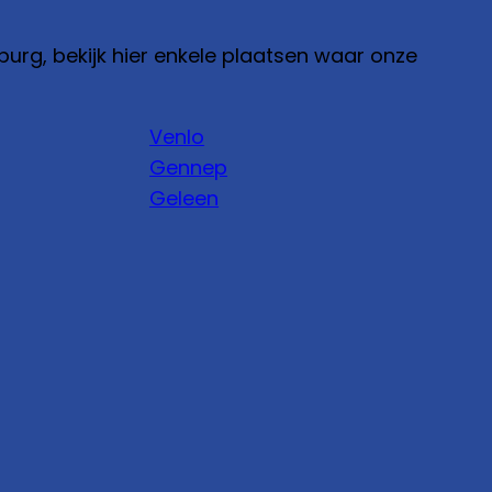
burg, bekijk hier enkele plaatsen waar onze
Venlo
Gennep
Geleen