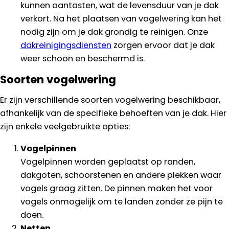
kunnen aantasten, wat de levensduur van je dak
verkort. Na het plaatsen van vogelwering kan het
nodig zijn om je dak grondig te reinigen. Onze
dakreinigingsdiensten
zorgen ervoor dat je dak
weer schoon en beschermd is.
Soorten vogelwering
Er zijn verschillende soorten vogelwering beschikbaar,
afhankelijk van de specifieke behoeften van je dak. Hier
zijn enkele veelgebruikte opties:
Vogelpinnen
Vogelpinnen worden geplaatst op randen,
dakgoten, schoorstenen en andere plekken waar
vogels graag zitten. De pinnen maken het voor
vogels onmogelijk om te landen zonder ze pijn te
doen.
Netten