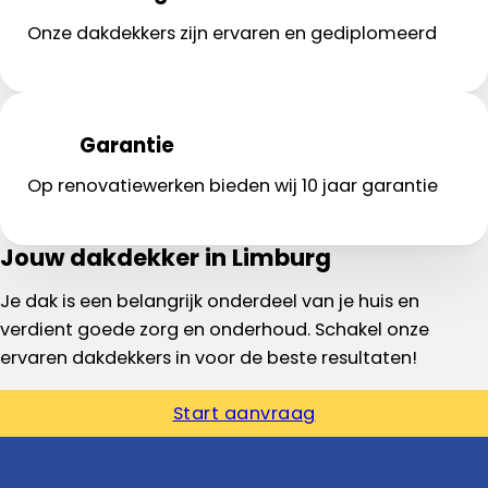
Onze dakdekkers zijn ervaren en gediplomeerd
Garantie
Op renovatiewerken bieden wij 10 jaar garantie
Jouw dakdekker in Limburg
Je dak is een belangrijk onderdeel van je huis en
verdient goede zorg en onderhoud. Schakel onze
ervaren dakdekkers in voor de beste resultaten!
Start aanvraag