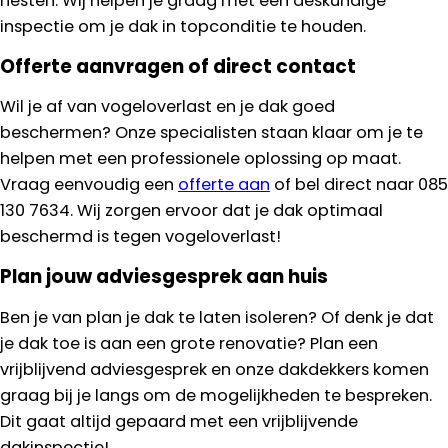
nesten. Wij helpen je graag met een deskundige
inspectie om je dak in topconditie te houden.
Offerte aanvragen of direct contact
Wil je af van vogeloverlast en je dak goed
beschermen? Onze specialisten staan klaar om je te
helpen met een professionele oplossing op maat.
Vraag eenvoudig een
offerte aan
of bel direct naar 085
130 7634. Wij zorgen ervoor dat je dak optimaal
beschermd is tegen vogeloverlast!
Plan jouw adviesgesprek aan huis
Ben je van plan je dak te laten isoleren? Of denk je dat
je dak toe is aan een grote renovatie? Plan een
vrijblijvend adviesgesprek en onze dakdekkers komen
graag bij je langs om de mogelijkheden te bespreken.
Dit gaat altijd gepaard met een vrijblijvende
dakinspectie!