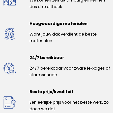
We komen zelf uit Limburg en kennen
dus elke uithoek
Hoogwaardige materialen
Want jouw dak verdient de beste
materialen
24/7 bereikbaar
24/7 bereikbaar voor zware lekkages of
stormschade
Beste prijs/kwaliteit
Een eerlijke prijs voor het beste werk, zo
doen we dat