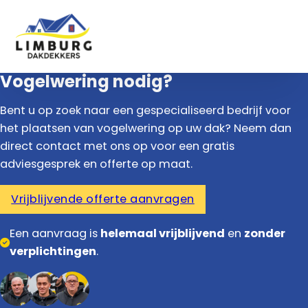
Vogelwering nodig?
Bent u op zoek naar een gespecialiseerd bedrijf voor
het plaatsen van vogelwering op uw dak? Neem dan
direct contact met ons op voor een gratis
adviesgesprek en offerte op maat.
Vrijblijvende offerte aanvragen
Een aanvraag is
helemaal vrijblijvend
en
zonder
verplichtingen
.