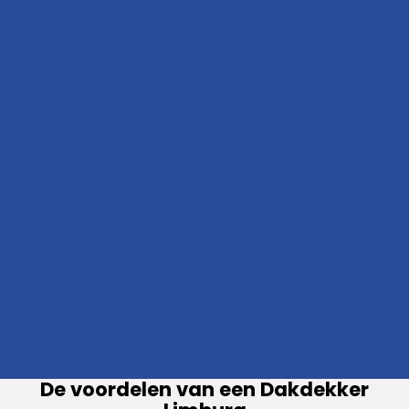
De voordelen van een Dakdekker