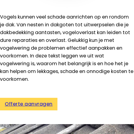
Vogels kunnen veel schade aanrichten op en rondom
je dak. Van nesten in dakgoten tot uitwerpselen die je
dakbedekking aantasten, vogeloverlast kan leiden tot
dure reparaties en overlast. Gelukkig kun je met
vogelwering de problemen effectief aanpakken en
voorkomen. In deze tekst leggen we uit wat
vogelwering is, waarom het belangrijk is en hoe het je
kan helpen om lekkages, schade en onnodige kosten te
voorkomen.
Offerte aanvragen