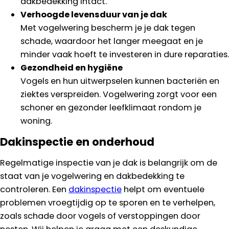
dakbedekking intact.
Verhoogde levensduur van je dak
Met vogelwering bescherm je je dak tegen
schade, waardoor het langer meegaat en je
minder vaak hoeft te investeren in dure reparaties.
Gezondheid en hygiëne
Vogels en hun uitwerpselen kunnen bacteriën en
ziektes verspreiden. Vogelwering zorgt voor een
schoner en gezonder leefklimaat rondom je
woning.
Dakinspectie en onderhoud
Regelmatige inspectie van je dak is belangrijk om de
staat van je vogelwering en dakbedekking te
controleren. Een
dakinspectie
helpt om eventuele
problemen vroegtijdig op te sporen en te verhelpen,
zoals schade door vogels of verstoppingen door