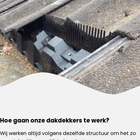
Hoe gaan onze dakdekkers te werk?
Wij werken altijd volgens dezelfde structuur om het zo