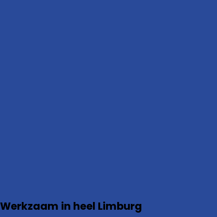
Werkzaam in heel Limburg