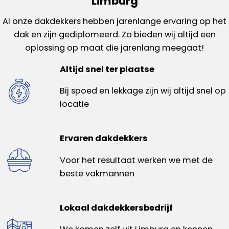
Limburg
Al onze dakdekkers hebben jarenlange ervaring op het
dak en zijn gediplomeerd. Zo bieden wij altijd een
oplossing op maat die jarenlang meegaat!
Altijd snel ter plaatse
Bij spoed en lekkage zijn wij altijd snel op
locatie
Ervaren dakdekkers
Voor het resultaat werken we met de
beste vakmannen
Lokaal dakdekkersbedrijf