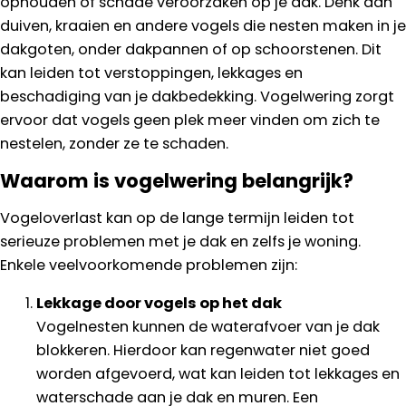
ophouden of schade veroorzaken op je dak. Denk aan
duiven, kraaien en andere vogels die nesten maken in je
dakgoten, onder dakpannen of op schoorstenen. Dit
kan leiden tot verstoppingen, lekkages en
beschadiging van je dakbedekking. Vogelwering zorgt
ervoor dat vogels geen plek meer vinden om zich te
nestelen, zonder ze te schaden.
Waarom is vogelwering belangrijk?
Vogeloverlast kan op de lange termijn leiden tot
serieuze problemen met je dak en zelfs je woning.
Enkele veelvoorkomende problemen zijn:
Lekkage door vogels op het dak
Vogelnesten kunnen de waterafvoer van je dak
blokkeren. Hierdoor kan regenwater niet goed
worden afgevoerd, wat kan leiden tot lekkages en
waterschade aan je dak en muren. Een