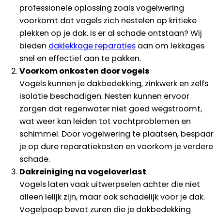
professionele oplossing zoals vogelwering
voorkomt dat vogels zich nestelen op kritieke
plekken op je dak. Is er al schade ontstaan? Wij
bieden
daklekkage reparaties
aan om lekkages
snel en effectief aan te pakken.
Voorkom onkosten door vogels
Vogels kunnen je dakbedekking, zinkwerk en zelfs
isolatie beschadigen. Nesten kunnen ervoor
zorgen dat regenwater niet goed wegstroomt,
wat weer kan leiden tot vochtproblemen en
schimmel. Door vogelwering te plaatsen, bespaar
je op dure reparatiekosten en voorkom je verdere
schade.
Dakreiniging na vogeloverlast
Vogels laten vaak uitwerpselen achter die niet
alleen lelijk zijn, maar ook schadelijk voor je dak.
Vogelpoep bevat zuren die je dakbedekking