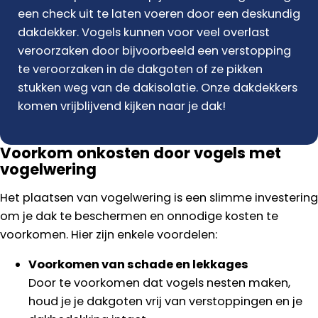
een check uit te laten voeren door een deskundig
dakdekker. Vogels kunnen voor veel overlast
veroorzaken door bijvoorbeeld een verstopping
te veroorzaken in de dakgoten of ze pikken
stukken weg van de dakisolatie. Onze dakdekkers
komen vrijblijvend kijken naar je dak!
Voorkom onkosten door vogels met
vogelwering
Het plaatsen van vogelwering is een slimme investering
om je dak te beschermen en onnodige kosten te
voorkomen. Hier zijn enkele voordelen:
Voorkomen van schade en lekkages
Door te voorkomen dat vogels nesten maken,
houd je je dakgoten vrij van verstoppingen en je