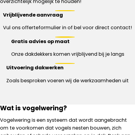
overzichtelijk mogelijk te houden!
Vrijblijvende aanvraag
Vul ons offerteformulier in of bel voor direct contact!
Gratis advies op maat
Onze dakdekkers komen vrijblijvend bij je langs
Uitvoering dakwerken
Zoals besproken voeren wij de werkzaamheden uit
Wat is vogelwering?
Vogelwering is een systeem dat wordt aangebracht
om te voorkomen dat vogels nesten bouwen, zich