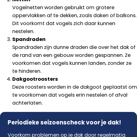
Vogelnetten worden gebruikt om grotere
oppervlakken af te dekken, zoals daken of balkons.
Dit voorkomt dat vogels zich daar kunnen
nestelen.
Spandraden
Spandraden zijn dunne draden die over het dak of
de rand van een gebouw worden gespannen. Ze
voorkomen dat vogels kunnen landen, zonder ze
te hinderen.
Dakgootroosters
Deze roosters worden in de dakgoot geplaatst om
te voorkomen dat vogels erin nestelen of afval
achterlaten.
Periodieke seizoenscheck voor je dak!
Voorkom problemen op je dak door regelmatig