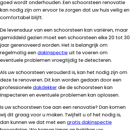
goed wordt onderhouden. Een schoorsteen renovatie
kan nodig zijn om ervoor te zorgen dat uw huis veilig en
comfortabel blijft.
De levensduur van een schoorsteen kan variëren, maar
gemiddeld gezien moet een schoorsteen elke 20 tot 30
jaar gerenoveerd worden. Het is belangrijk om
regelmatig een
dakinspectie
uit te voeren om
eventuele problemen vroegtijdig te detecteren.
Als uw schoorsteen verouderd is, kan het nodig zijn om
deze te renoveren. Dit kan worden gedaan door een
professionele
dakdekker
die de schoorsteen kan
inspecteren en eventuele problemen kan oplossen.
Is uw schoorsteen toe aan een renovatie? Dan komen
wij dit graag voor u maken. Twijfelt u of het nodig is,
dan kunnen we dat met een
gratis dakinspectie
beoordelen. We komen langs en bekijken uw