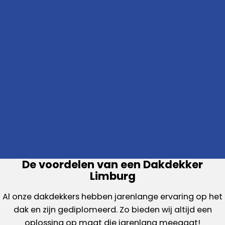
De voordelen van een Dakdekker
Limburg
Al onze dakdekkers hebben jarenlange ervaring op het
dak en zijn gediplomeerd. Zo bieden wij altijd een
oplossing op maat die jarenlang meegaat!