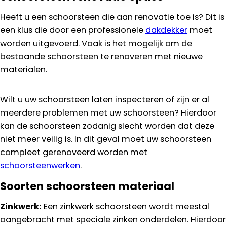
Heeft u een schoorsteen die aan renovatie toe is? Dit is
een klus die door een professionele
dakdekker
moet
worden uitgevoerd. Vaak is het mogelijk om de
bestaande schoorsteen te renoveren met nieuwe
materialen.
Wilt u uw schoorsteen laten inspecteren of zijn er al
meerdere problemen met uw schoorsteen? Hierdoor
kan de schoorsteen zodanig slecht worden dat deze
niet meer veilig is. In dit geval moet uw schoorsteen
compleet gerenoveerd worden met
schoorsteenwerken
.
Soorten schoorsteen materiaal
Zinkwerk:
Een zinkwerk schoorsteen wordt meestal
aangebracht met speciale zinken onderdelen. Hierdoor