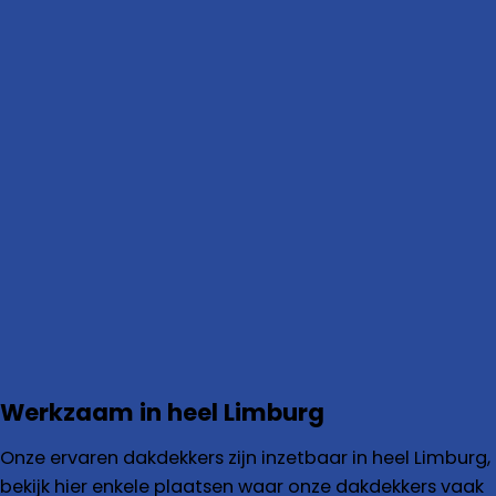
Werkzaam in heel Limburg
Onze ervaren dakdekkers zijn inzetbaar in heel Limburg,
bekijk hier enkele plaatsen waar onze dakdekkers vaak