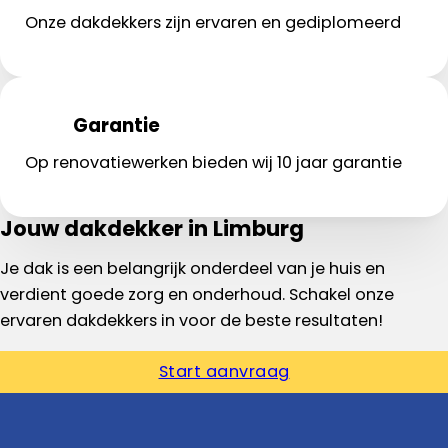
Onze dakdekkers zijn ervaren en gediplomeerd
Garantie
Op renovatiewerken bieden wij 10 jaar garantie
Jouw dakdekker in Limburg
Je dak is een belangrijk onderdeel van je huis en
verdient goede zorg en onderhoud. Schakel onze
ervaren dakdekkers in voor de beste resultaten!
Start aanvraag