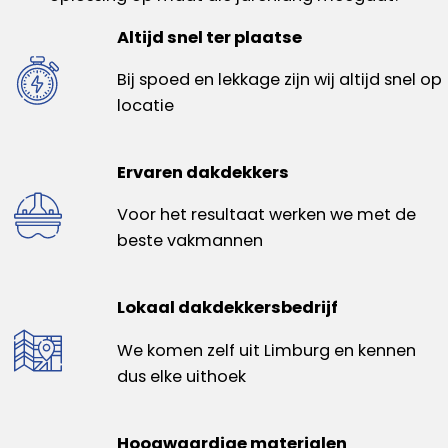
Altijd snel ter plaatse
Bij spoed en lekkage zijn wij altijd snel op
locatie
Ervaren dakdekkers
Voor het resultaat werken we met de
beste vakmannen
Lokaal dakdekkersbedrijf
We komen zelf uit Limburg en kennen
dus elke uithoek
Hoogwaardige materialen