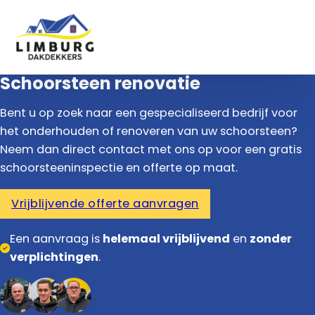
Schoorsteen renovatie
Bent u op zoek naar een gespecialiseerd bedrijf voor
het onderhouden of renoveren van uw schoorsteen?
Neem dan direct contact met ons op voor een gratis
schoorsteeninspectie en offerte op maat.
Vrijblijvende offerte aanvragen
Een aanvraag is
helemaal vrijblijvend
en
zonder
verplichtingen
.