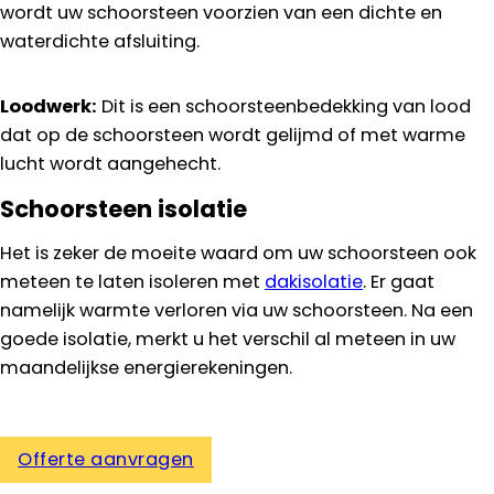
wordt uw schoorsteen voorzien van een dichte en
waterdichte afsluiting.
Loodwerk:
Dit is een schoorsteenbedekking van lood
dat op de schoorsteen wordt gelijmd of met warme
lucht wordt aangehecht.
Schoorsteen isolatie
Het is zeker de moeite waard om uw schoorsteen ook
meteen te laten isoleren met
dakisolatie
. Er gaat
namelijk warmte verloren via uw schoorsteen. Na een
goede isolatie, merkt u het verschil al meteen in uw
maandelijkse energierekeningen.
Offerte aanvragen