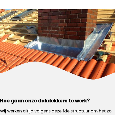
Hoe gaan onze dakdekkers te werk?
Wij werken altijd volgens dezelfde structuur om het zo