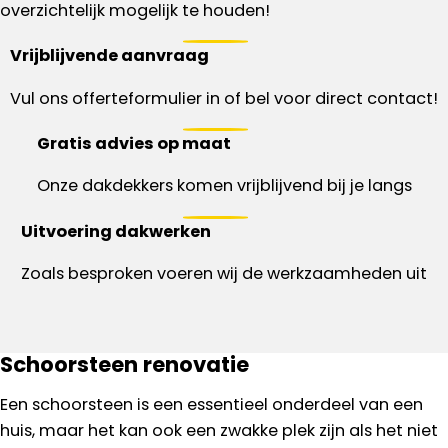
overzichtelijk mogelijk te houden!
Vrijblijvende aanvraag
Vul ons offerteformulier in of bel voor direct contact!
Gratis advies op maat
Onze dakdekkers komen vrijblijvend bij je langs
Uitvoering dakwerken
Zoals besproken voeren wij de werkzaamheden uit
Schoorsteen renovatie
Een schoorsteen is een essentieel onderdeel van een
huis, maar het kan ook een zwakke plek zijn als het niet