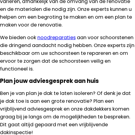
variëren, afhankelijk van de omvang van de renovatie
en de materialen die nodig zijn. Onze experts kunnen u
helpen om een begroting te maken en om een plan te
maken voor de renovatie.
We bieden ook
noodreparaties
aan voor schoorstenen
die dringend aandacht nodig hebben. Onze experts zijn
beschikbaar om uw schoorsteen te repareren en om
ervoor te zorgen dat de schoorsteen veilig en
functioneel is.
Plan jouw adviesgesprek aan huis
Ben je van plan je dak te laten isoleren? Of denk je dat
je dak toe is aan een grote renovatie? Plan een
vrijblijvend adviesgesprek en onze dakdekkers komen
graag bij je langs om de mogelijkheden te bespreken.
Dit gaat altijd gepaard met een vrijblijvende
dakinspectie!