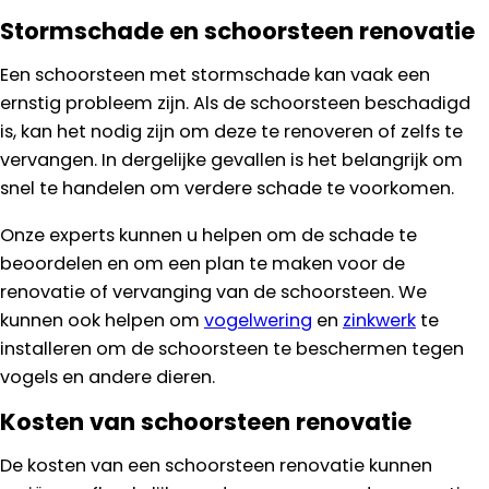
Stormschade en schoorsteen renovatie
Een schoorsteen met stormschade kan vaak een
ernstig probleem zijn. Als de schoorsteen beschadigd
is, kan het nodig zijn om deze te renoveren of zelfs te
vervangen. In dergelijke gevallen is het belangrijk om
snel te handelen om verdere schade te voorkomen.
Onze experts kunnen u helpen om de schade te
beoordelen en om een plan te maken voor de
renovatie of vervanging van de schoorsteen. We
kunnen ook helpen om
vogelwering
en
zinkwerk
te
installeren om de schoorsteen te beschermen tegen
vogels en andere dieren.
Kosten van schoorsteen renovatie
De kosten van een schoorsteen renovatie kunnen