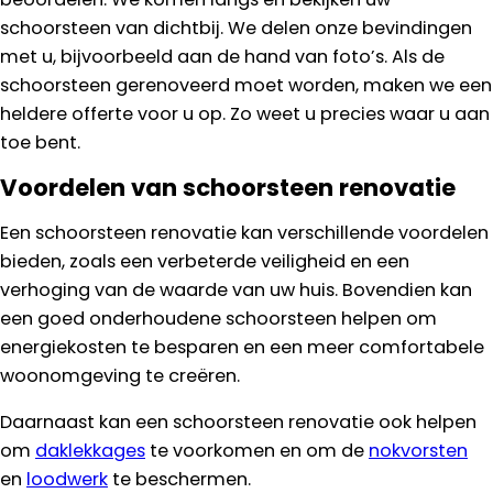
schoorsteen van dichtbij. We delen onze bevindingen
met u, bijvoorbeeld aan de hand van foto’s. Als de
schoorsteen gerenoveerd moet worden, maken we een
heldere offerte voor u op. Zo weet u precies waar u aan
toe bent.
Voordelen van schoorsteen renovatie
Een schoorsteen renovatie kan verschillende voordelen
bieden, zoals een verbeterde veiligheid en een
verhoging van de waarde van uw huis. Bovendien kan
een goed onderhoudene schoorsteen helpen om
energiekosten te besparen en een meer comfortabele
woonomgeving te creëren.
Daarnaast kan een schoorsteen renovatie ook helpen
om
daklekkages
te voorkomen en om de
nokvorsten
en
loodwerk
te beschermen.