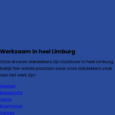
Werkzaam in heel Limburg
Onze ervaren dakdekkers zijn inzetbaar in heel Limburg,
bekijk hier enkele plaatsen waar onze dakdekkers vaak
aan het werk zijn!
Heerlen
Maastricht
Venlo
Roermond
Venray