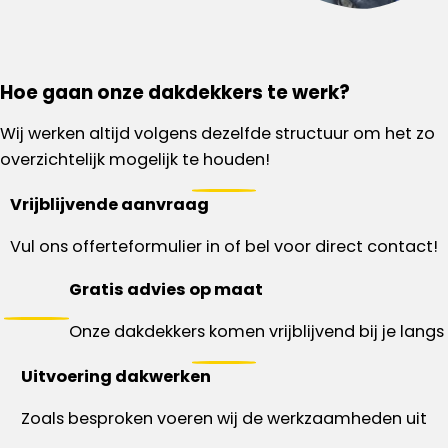
Hoe gaan onze dakdekkers te werk?
Wij werken altijd volgens dezelfde structuur om het zo
overzichtelijk mogelijk te houden!
Vrijblijvende aanvraag
Vul ons offerteformulier in of bel voor direct contact!
Gratis advies op maat
Onze dakdekkers komen vrijblijvend bij je langs
Uitvoering dakwerken
Zoals besproken voeren wij de werkzaamheden uit