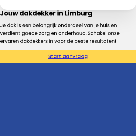
Jouw dakdekker in Limburg
Je dak is een belangrijk onderdeel van je huis en
verdient goede zorg en onderhoud. Schakel onze
ervaren dakdekkers in voor de beste resultaten!
Start aanvraag