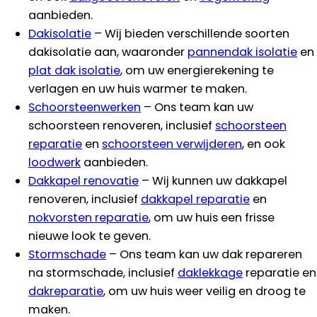
aanbieden.
Dakisolatie
– Wij bieden verschillende soorten
dakisolatie aan, waaronder
pannendak isolatie
en
plat dak isolatie
, om uw energierekening te
verlagen en uw huis warmer te maken.
Schoorsteenwerken
– Ons team kan uw
schoorsteen renoveren, inclusief
schoorsteen
reparatie
en
schoorsteen verwijderen
, en ook
loodwerk
aanbieden.
Dakkapel renovatie
– Wij kunnen uw dakkapel
renoveren, inclusief
dakkapel reparatie
en
nokvorsten reparatie
, om uw huis een frisse
nieuwe look te geven.
Stormschade
– Ons team kan uw dak repareren
na stormschade, inclusief
daklekkage
reparatie en
dakreparatie
, om uw huis weer veilig en droog te
maken.