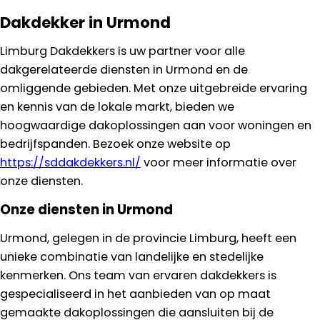
Dakdekker in Urmond
Limburg Dakdekkers is uw partner voor alle
dakgerelateerde diensten in Urmond en de
omliggende gebieden. Met onze uitgebreide ervaring
en kennis van de lokale markt, bieden we
hoogwaardige dakoplossingen aan voor woningen en
bedrijfspanden. Bezoek onze website op
https://sddakdekkers.nl/
voor meer informatie over
onze diensten.
Onze diensten in Urmond
Urmond, gelegen in de provincie Limburg, heeft een
unieke combinatie van landelijke en stedelijke
kenmerken. Ons team van ervaren dakdekkers is
gespecialiseerd in het aanbieden van op maat
gemaakte dakoplossingen die aansluiten bij de