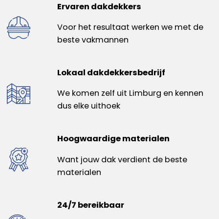
Ervaren dakdekkers
Voor het resultaat werken we met de
beste vakmannen
Lokaal dakdekkersbedrijf
We komen zelf uit Limburg en kennen
dus elke uithoek
Hoogwaardige materialen
Want jouw dak verdient de beste
materialen
24/7 bereikbaar