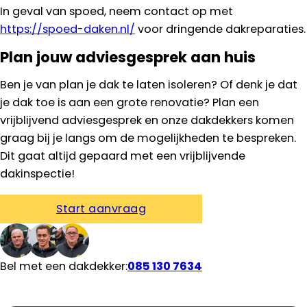
In geval van spoed, neem contact op met
https://spoed-daken.nl/
voor dringende dakreparaties.
Plan jouw adviesgesprek aan huis
Ben je van plan je dak te laten isoleren? Of denk je dat
je dak toe is aan een grote renovatie? Plan een
vrijblijvend adviesgesprek en onze dakdekkers komen
graag bij je langs om de mogelijkheden te bespreken.
Dit gaat altijd gepaard met een vrijblijvende
dakinspectie!
Start aanvraag
Bel met een dakdekker:
085 130 7634