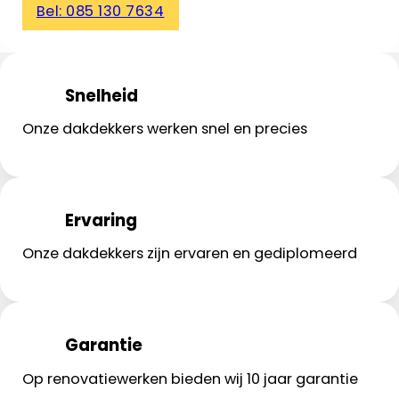
Bel: 085 130 7634
Snelheid
Onze dakdekkers werken snel en precies
Ervaring
Onze dakdekkers zijn ervaren en gediplomeerd
Garantie
Op renovatiewerken bieden wij 10 jaar garantie