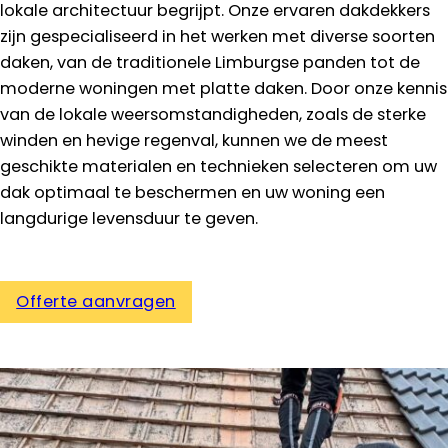
lokale architectuur begrijpt. Onze ervaren dakdekkers
zijn gespecialiseerd in het werken met diverse soorten
daken, van de traditionele Limburgse panden tot de
moderne woningen met platte daken. Door onze kennis
van de lokale weersomstandigheden, zoals de sterke
winden en hevige regenval, kunnen we de meest
geschikte materialen en technieken selecteren om uw
dak optimaal te beschermen en uw woning een
langdurige levensduur te geven.
Offerte aanvragen