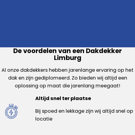
De voordelen van een Dakdekker
Limburg
Al onze dakdekkers hebben jarenlange ervaring op het
dak en zijn gediplomeerd. Zo bieden wij altijd een
oplossing op maat die jarenlang meegaat!
Altijd snel ter plaatse
Bij spoed en lekkage zijn wij altijd snel op
locatie