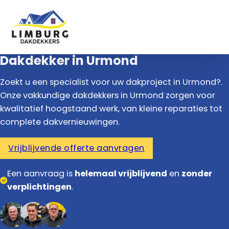
Dakdekker in Urmond
Zoekt u een specialist voor uw dakproject in Urmond?.
Onze vakkundige dakdekkers in Urmond zorgen voor
kwalitatief hoogstaand werk, van kleine reparaties tot
complete dakvernieuwingen.
Vrijblijvende offerte aanvragen
Een aanvraag is
helemaal vrijblijvend
en
zonder
verplichtingen
.