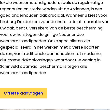
lokale weersomstandigheden, zoals de regelmatige
regenbuien en sterke winden uit de Ardennen, is een
goed onderhouden dak cruciaal. Wanneer u kiest voor
Limburg Dakdekkers voor de installatie of reparatie van
uw dak, bent u verzekerd van de beste bescherming
voor uw huis tegen de grillige Nederlandse
weersomstandigheden. Onze specialisten zijn
gespecialiseerd in het werken met diverse soorten
daken, van traditionele pannendaken tot moderne,
duurzame dakoplossingen, waardoor uw woning in
Schinveld optimaal beschermd is tegen alle
weersomstandigheden.
Offerte aanvragen