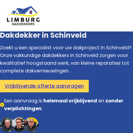
Dakdekker in Schinveld
Zoekt u een specialist voor uw dakproject in Schinveld?.
Onze vakkundige dakdekkers in Schinveld zorgen voor
kwalitatief hoogstaand werk, van kleine reparaties tot
complete dakvernieuwingen.
Vrijblijvende offerte aanvragen
Een aanvraag is
helemaal vrijblijvend
en
zonder
verplichtingen
.