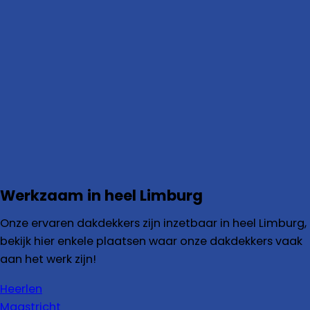
Werkzaam in heel Limburg
Onze ervaren dakdekkers zijn inzetbaar in heel Limburg,
bekijk hier enkele plaatsen waar onze dakdekkers vaak
aan het werk zijn!
Heerlen
Maastricht