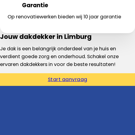
Garantie
Op renovatiewerken bieden wij 10 jaar garantie
Jouw dakdekker in Limburg
Je dak is een belangrijk onderdeel van je huis en
verdient goede zorg en onderhoud. Schakel onze
ervaren dakdekkers in voor de beste resultaten!
Start aanvraag