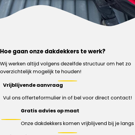
Hoe gaan onze dakdekkers te werk?
Wij werken altijd volgens dezelfde structuur om het zo
overzichtelijk mogelijk te houden!
Vrijblijvende aanvraag
Vul ons offerteformulier in of bel voor direct contact!
Gratis advies op maat
Onze dakdekkers komen vrijblijvend bij je langs