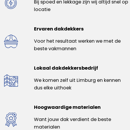
Bij spoed en lekkage zijn wij altijd snel op
locatie
Ervaren dakdekkers
Voor het resultaat werken we met de
beste vakmannen
Lokaal dakdekkersbedrijf
We komen zelf uit Limburg en kennen
dus elke uithoek
Hoogwaardige materialen
Want jouw dak verdient de beste
materialen