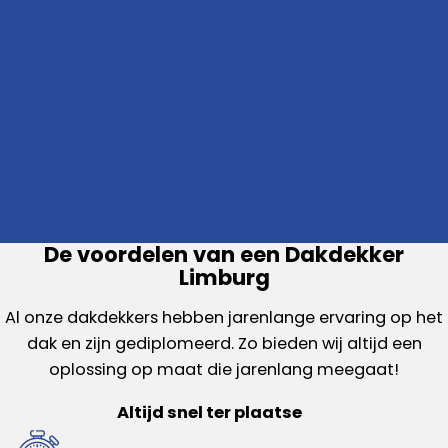
De voordelen van een Dakdekker
Limburg
Al onze dakdekkers hebben jarenlange ervaring op het
dak en zijn gediplomeerd. Zo bieden wij altijd een
oplossing op maat die jarenlang meegaat!
Altijd snel ter plaatse