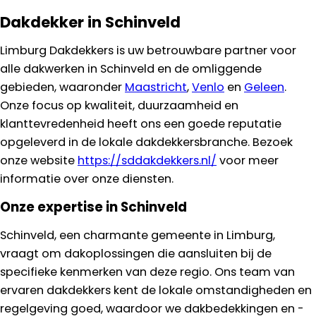
Dakdekker in Schinveld
Limburg Dakdekkers is uw betrouwbare partner voor
alle dakwerken in Schinveld en de omliggende
gebieden, waaronder
Maastricht
,
Venlo
en
Geleen
.
Onze focus op kwaliteit, duurzaamheid en
klanttevredenheid heeft ons een goede reputatie
opgeleverd in de lokale dakdekkersbranche. Bezoek
onze website
https://sddakdekkers.nl/
voor meer
informatie over onze diensten.
Onze expertise in Schinveld
Schinveld, een charmante gemeente in Limburg,
vraagt om dakoplossingen die aansluiten bij de
specifieke kenmerken van deze regio. Ons team van
ervaren dakdekkers kent de lokale omstandigheden en
regelgeving goed, waardoor we dakbedekkingen en -