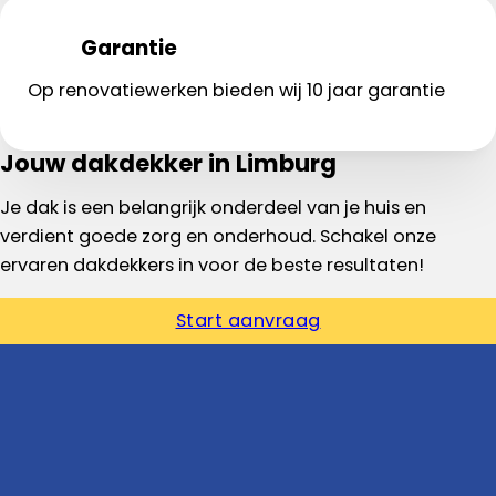
Garantie
Op renovatiewerken bieden wij 10 jaar garantie
Jouw dakdekker in Limburg
Je dak is een belangrijk onderdeel van je huis en
verdient goede zorg en onderhoud. Schakel onze
ervaren dakdekkers in voor de beste resultaten!
Start aanvraag