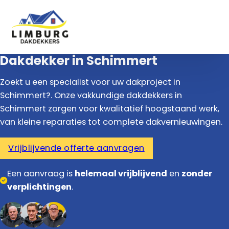
Dakdekker in Schimmert
Zoekt u een specialist voor uw dakproject in
Schimmert?. Onze vakkundige dakdekkers in
Schimmert zorgen voor kwalitatief hoogstaand werk,
van kleine reparaties tot complete dakvernieuwingen.
Vrijblijvende offerte aanvragen
Een aanvraag is
helemaal vrijblijvend
en
zonder
verplichtingen
.