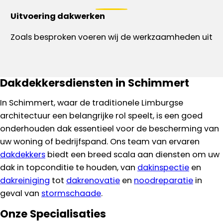
Uitvoering dakwerken
Zoals besproken voeren wij de werkzaamheden uit
Dakdekkersdiensten in Schimmert
In Schimmert, waar de traditionele Limburgse
architectuur een belangrijke rol speelt, is een goed
onderhouden dak essentieel voor de bescherming van
uw woning of bedrijfspand. Ons team van ervaren
dakdekkers
biedt een breed scala aan diensten om uw
dak in topconditie te houden, van
dakinspectie
en
dakreiniging
tot
dakrenovatie
en
noodreparatie
in
geval van
stormschaade
.
Onze Specialisaties