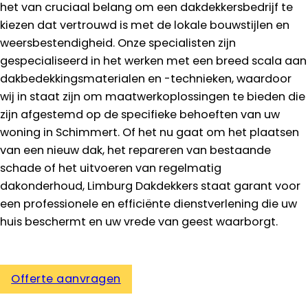
het van cruciaal belang om een dakdekkersbedrijf te
kiezen dat vertrouwd is met de lokale bouwstijlen en
weersbestendigheid. Onze specialisten zijn
gespecialiseerd in het werken met een breed scala aan
dakbedekkingsmaterialen en -technieken, waardoor
wij in staat zijn om maatwerkoplossingen te bieden die
zijn afgestemd op de specifieke behoeften van uw
woning in Schimmert. Of het nu gaat om het plaatsen
van een nieuw dak, het repareren van bestaande
schade of het uitvoeren van regelmatig
dakonderhoud, Limburg Dakdekkers staat garant voor
een professionele en efficiënte dienstverlening die uw
huis beschermt en uw vrede van geest waarborgt.
Offerte aanvragen