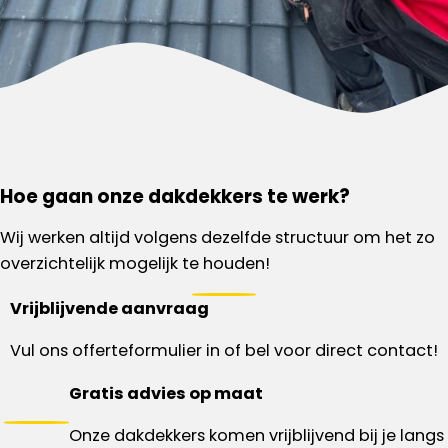
Hoe gaan onze dakdekkers te werk?
Wij werken altijd volgens dezelfde structuur om het zo
overzichtelijk mogelijk te houden!
Vrijblijvende aanvraag
Vul ons offerteformulier in of bel voor direct contact!
Gratis advies op maat
Onze dakdekkers komen vrijblijvend bij je langs