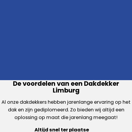
De voordelen van een Dakdekker
Limburg
Al onze dakdekkers hebben jarenlange ervaring op het
dak en zijn gediplomeerd. Zo bieden wij altijd een
oplossing op maat die jarenlang meegaat!
Altijd snel ter plaatse