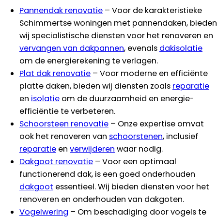
Pannendak renovatie
– Voor de karakteristieke
Schimmertse woningen met pannendaken, bieden
wij specialistische diensten voor het renoveren en
vervangen van dakpannen
, evenals
dakisolatie
om de energierekening te verlagen.
Plat dak renovatie
– Voor moderne en efficiënte
platte daken, bieden wij diensten zoals
reparatie
en
isolatie
om de duurzaamheid en energie-
efficiëntie te verbeteren.
Schoorsteen renovatie
– Onze expertise omvat
ook het renoveren van
schoorstenen
, inclusief
reparatie
en
verwijderen
waar nodig.
Dakgoot renovatie
– Voor een optimaal
functionerend dak, is een goed onderhouden
dakgoot
essentieel. Wij bieden diensten voor het
renoveren en onderhouden van dakgoten.
Vogelwering
– Om beschadiging door vogels te