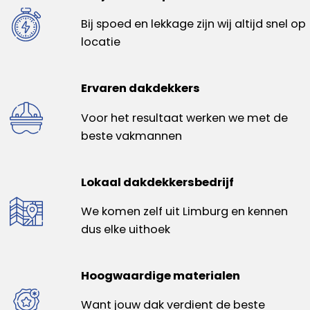
Bij spoed en lekkage zijn wij altijd snel op
locatie
Ervaren dakdekkers
Voor het resultaat werken we met de
beste vakmannen
Lokaal dakdekkersbedrijf
We komen zelf uit Limburg en kennen
dus elke uithoek
Hoogwaardige materialen
Want jouw dak verdient de beste