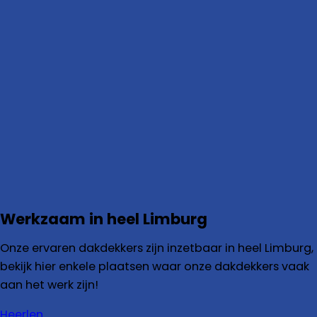
Werkzaam in heel Limburg
Onze ervaren dakdekkers zijn inzetbaar in heel Limburg,
bekijk hier enkele plaatsen waar onze dakdekkers vaak
aan het werk zijn!
Heerlen