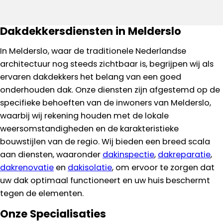
Dakdekkersdiensten in Melderslo
In Melderslo, waar de traditionele Nederlandse
architectuur nog steeds zichtbaar is, begrijpen wij als
ervaren dakdekkers het belang van een goed
onderhouden dak. Onze diensten zijn afgestemd op de
specifieke behoeften van de inwoners van Melderslo,
waarbij wij rekening houden met de lokale
weersomstandigheden en de karakteristieke
bouwstijlen van de regio. Wij bieden een breed scala
aan diensten, waaronder
dakinspectie
,
dakreparatie
,
dakrenovatie
en
dakisolatie
, om ervoor te zorgen dat
uw dak optimaal functioneert en uw huis beschermt
tegen de elementen.
Onze Specialisaties