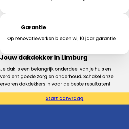
Garantie
Op renovatiewerken bieden wij 10 jaar garantie
Jouw dakdekker in Limburg
Je dak is een belangrijk onderdeel van je huis en
verdient goede zorg en onderhoud. Schakel onze
ervaren dakdekkers in voor de beste resultaten!
Start aanvraag