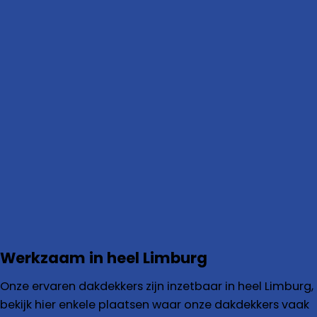
Werkzaam in heel Limburg
Onze ervaren dakdekkers zijn inzetbaar in heel Limburg,
bekijk hier enkele plaatsen waar onze dakdekkers vaak