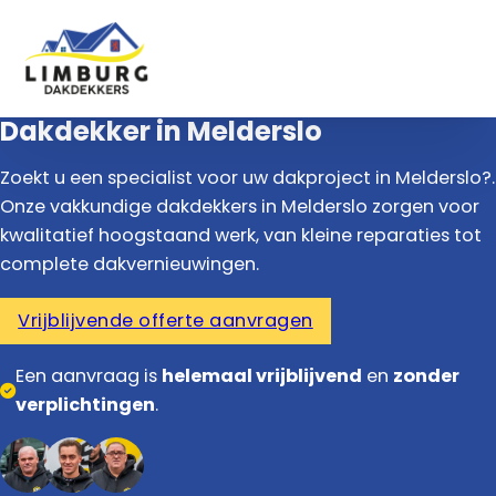
Dakdekker in Melderslo
Zoekt u een specialist voor uw dakproject in Melderslo?.
Onze vakkundige dakdekkers in Melderslo zorgen voor
kwalitatief hoogstaand werk, van kleine reparaties tot
complete dakvernieuwingen.
Vrijblijvende offerte aanvragen
Een aanvraag is
helemaal vrijblijvend
en
zonder
verplichtingen
.