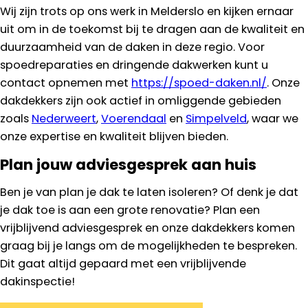
Wij zijn trots op ons werk in Melderslo en kijken ernaar
uit om in de toekomst bij te dragen aan de kwaliteit en
duurzaamheid van de daken in deze regio. Voor
spoedreparaties en dringende dakwerken kunt u
contact opnemen met
https://spoed-daken.nl/
. Onze
dakdekkers zijn ook actief in omliggende gebieden
zoals
Nederweert
,
Voerendaal
en
Simpelveld
, waar we
onze expertise en kwaliteit blijven bieden.
Plan jouw adviesgesprek aan huis
Ben je van plan je dak te laten isoleren? Of denk je dat
je dak toe is aan een grote renovatie? Plan een
vrijblijvend adviesgesprek en onze dakdekkers komen
graag bij je langs om de mogelijkheden te bespreken.
Dit gaat altijd gepaard met een vrijblijvende
dakinspectie!