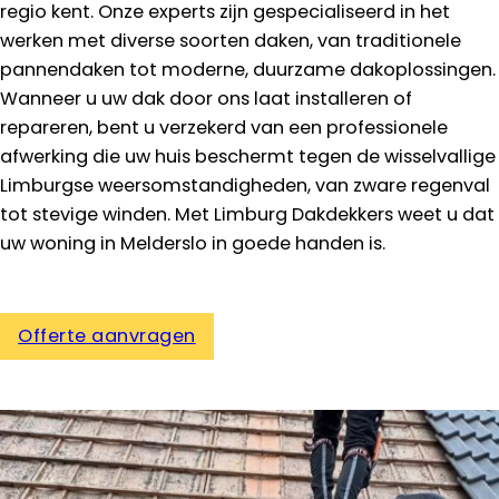
regio kent. Onze experts zijn gespecialiseerd in het
werken met diverse soorten daken, van traditionele
pannendaken tot moderne, duurzame dakoplossingen.
Wanneer u uw dak door ons laat installeren of
repareren, bent u verzekerd van een professionele
afwerking die uw huis beschermt tegen de wisselvallige
Limburgse weersomstandigheden, van zware regenval
tot stevige winden. Met Limburg Dakdekkers weet u dat
uw woning in Melderslo in goede handen is.
Offerte aanvragen