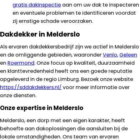
gratis dakinspectie
aan om uw dak te inspecteren
en eventuele problemen te identificeren voordat
zij ernstige schade veroorzaken.
Dakdekker in Melderslo
Als ervaren dakdekkersbedrijf zijn we actief in Melderslo
en de omliggende gebieden, waaronder
Venlo
,
Geleen
en
Roermond
. Onze focus op kwaliteit, duurzaamheid
en klanttevredenheid heeft ons een goede reputatie
opgeleverd in de regio Limburg. Bezoek onze website
https://sddakdekkers.nl/
voor meer informatie over
onze diensten.
Onze expertise in Melderslo
Melderslo, een dorp met een eigen karakter, heeft
behoefte aan dakoplossingen die aansluiten bij de
lokale omstandigheden. Ons team van ervaren