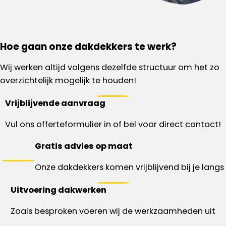
Hoe gaan onze dakdekkers te werk?
Wij werken altijd volgens dezelfde structuur om het zo
overzichtelijk mogelijk te houden!
Vrijblijvende aanvraag
Vul ons offerteformulier in of bel voor direct contact!
Gratis advies op maat
Onze dakdekkers komen vrijblijvend bij je langs
Uitvoering dakwerken
Zoals besproken voeren wij de werkzaamheden uit