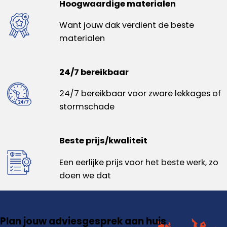
Hoogwaardige materialen
Want jouw dak verdient de beste
materialen
24/7 bereikbaar
24/7 bereikbaar voor zware lekkages of
stormschade
Beste prijs/kwaliteit
Een eerlijke prijs voor het beste werk, zo
doen we dat
Plan jouw adviesgesprek aan huis