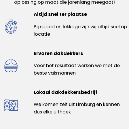
oplossing op maat die jarenlang meegaat!
Altijd snel ter plaatse
Bij spoed en lekkage zijn wij altijd snel op
locatie
Ervaren dakdekkers
Voor het resultaat werken we met de
beste vakmannen
Lokaal dakdekkersbedrijf
We komen zelf uit Limburg en kennen
dus elke uithoek