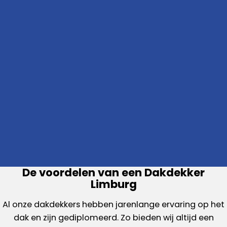
De voordelen van een Dakdekker
Limburg
Al onze dakdekkers hebben jarenlange ervaring op het
dak en zijn gediplomeerd. Zo bieden wij altijd een