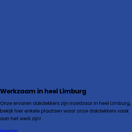
Werkzaam in heel Limburg
Onze ervaren dakdekkers zijn inzetbaar in heel Limburg,
bekijk hier enkele plaatsen waar onze dakdekkers vaak
aan het werk zijn!
Heerlen