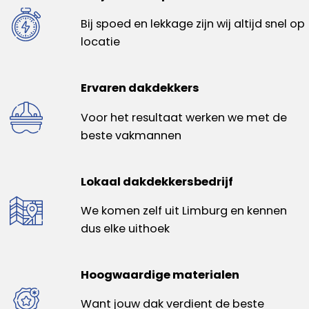
Bij spoed en lekkage zijn wij altijd snel op
locatie
Ervaren dakdekkers
Voor het resultaat werken we met de
beste vakmannen
Lokaal dakdekkersbedrijf
We komen zelf uit Limburg en kennen
dus elke uithoek
Hoogwaardige materialen
Want jouw dak verdient de beste