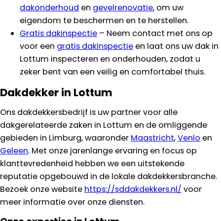
dakonderhoud
en
gevelrenovatie
, om uw
eigendom te beschermen en te herstellen.
Gratis dakinspectie
– Neem contact met ons op
voor een
gratis dakinspectie
en laat ons uw dak in
Lottum inspecteren en onderhouden, zodat u
zeker bent van een veilig en comfortabel thuis.
Dakdekker in Lottum
Ons dakdekkersbedrijf is uw partner voor alle
dakgerelateerde zaken in Lottum en de omliggende
gebieden in Limburg, waaronder
Maastricht
,
Venlo
en
Geleen
. Met onze jarenlange ervaring en focus op
klanttevredenheid hebben we een uitstekende
reputatie opgebouwd in de lokale dakdekkersbranche.
Bezoek onze website
https://sddakdekkers.nl/
voor
meer informatie over onze diensten.