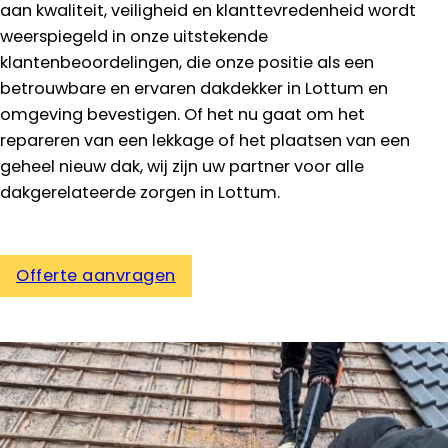
aan kwaliteit, veiligheid en klanttevredenheid wordt
weerspiegeld in onze uitstekende
klantenbeoordelingen, die onze positie als een
betrouwbare en ervaren dakdekker in Lottum en
omgeving bevestigen. Of het nu gaat om het
repareren van een lekkage of het plaatsen van een
geheel nieuw dak, wij zijn uw partner voor alle
dakgerelateerde zorgen in Lottum.
Offerte aanvragen