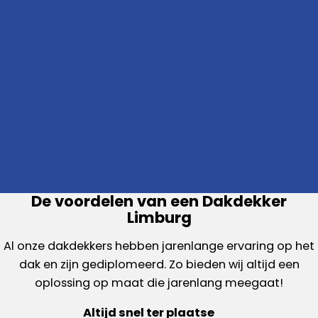
De voordelen van een Dakdekker
Limburg
Al onze dakdekkers hebben jarenlange ervaring op het
dak en zijn gediplomeerd. Zo bieden wij altijd een
oplossing op maat die jarenlang meegaat!
Altijd snel ter plaatse