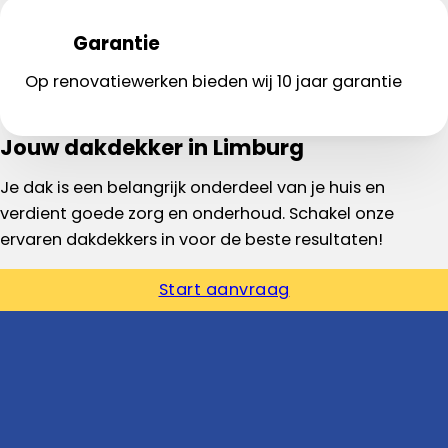
Garantie
Op renovatiewerken bieden wij 10 jaar garantie
Jouw dakdekker in Limburg
Je dak is een belangrijk onderdeel van je huis en
verdient goede zorg en onderhoud. Schakel onze
ervaren dakdekkers in voor de beste resultaten!
Start aanvraag