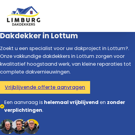
Dakdekker in Lottum
Zoekt u een specialist voor uw dakproject in Lottum?.
Onze vakkundige dakdekkers in Lottum zorgen voor
kwalitatief hoogstaand werk, van kleine reparaties tot
complete dakvernieuwingen.
Vrijblijvende offerte aanvragen
Een aanvraag is
helemaal vrijblijvend
en
zonder
verplichtingen
.