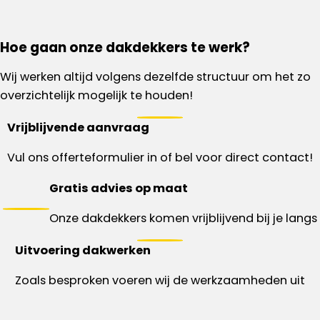
Hoe gaan onze dakdekkers te werk?
Wij werken altijd volgens dezelfde structuur om het zo
overzichtelijk mogelijk te houden!
Vrijblijvende aanvraag
Vul ons offerteformulier in of bel voor direct contact!
Gratis advies op maat
Onze dakdekkers komen vrijblijvend bij je langs
Uitvoering dakwerken
Zoals besproken voeren wij de werkzaamheden uit