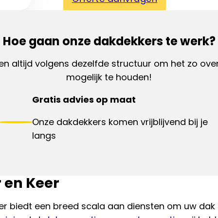
Hoe gaan onze dakdekkers te werk?
en altijd volgens dezelfde structuur om het zo overz
mogelijk te houden!
Gratis advies op maat
Onze dakdekkers komen vrijblijvend bij je
langs
 en Keer
er biedt een breed scala aan diensten om uw dak 