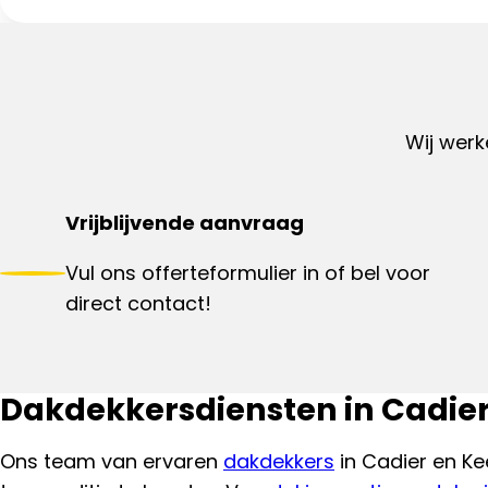
Wij werk
Vrijblijvende aanvraag
Vul ons offerteformulier in of bel voor
direct contact!
Dakdekkersdiensten in Cadier
Ons team van ervaren
dakdekkers
in Cadier en Ke