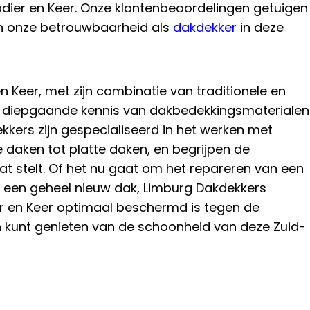
adier en Keer. Onze klantenbeoordelingen getuigen
en onze betrouwbaarheid als
dakdekker
in deze
n Keer, met zijn combinatie van traditionele en
diepgaande kennis van dakbedekkingsmaterialen
kkers zijn gespecialiseerd in het werken met
 daken tot platte daken, en begrijpen de
aat stelt. Of het nu gaat om het repareren van een
n een geheel nieuw dak, Limburg Dakdekkers
r en Keer optimaal beschermd is tegen de
 kunt genieten van de schoonheid van deze Zuid-