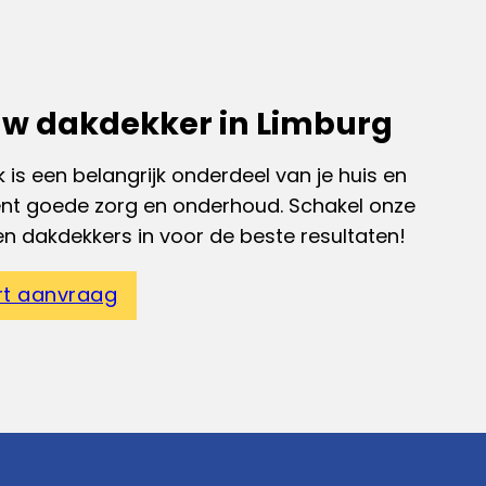
w dakdekker in Limburg
 is een belangrijk onderdeel van je huis en
ent goede zorg en onderhoud. Schakel onze
en dakdekkers in voor de beste resultaten!
rt aanvraag