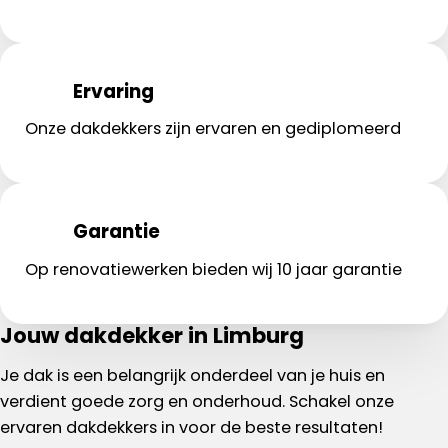
Ervaring
Onze dakdekkers zijn ervaren en gediplomeerd
Garantie
Op renovatiewerken bieden wij 10 jaar garantie
Jouw dakdekker in Limburg
Je dak is een belangrijk onderdeel van je huis en
verdient goede zorg en onderhoud. Schakel onze
ervaren dakdekkers in voor de beste resultaten!