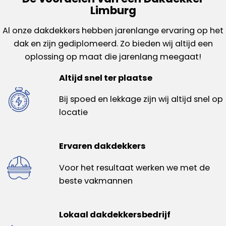
Limburg
Al onze dakdekkers hebben jarenlange ervaring op het
dak en zijn gediplomeerd. Zo bieden wij altijd een
oplossing op maat die jarenlang meegaat!
Altijd snel ter plaatse
Bij spoed en lekkage zijn wij altijd snel op
locatie
Ervaren dakdekkers
Voor het resultaat werken we met de
beste vakmannen
Lokaal dakdekkersbedrijf