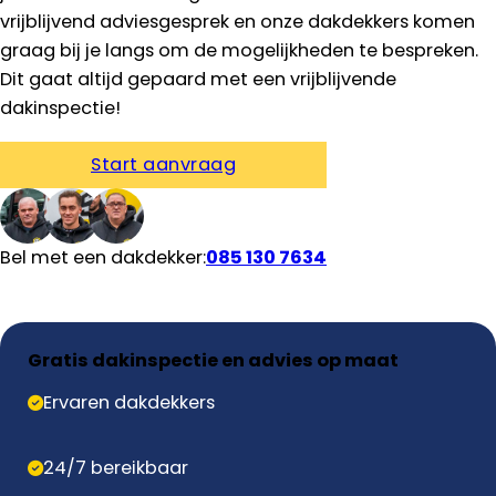
vrijblijvend adviesgesprek en onze dakdekkers komen
graag bij je langs om de mogelijkheden te bespreken.
Dit gaat altijd gepaard met een vrijblijvende
dakinspectie!
Start aanvraag
Bel met een dakdekker:
085 130 7634
Gratis dakinspectie en advies op maat
Ervaren dakdekkers
24/7 bereikbaar