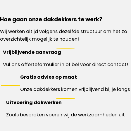
Hoe gaan onze dakdekkers te werk?
Wij werken altijd volgens dezelfde structuur om het zo
overzichtelijk mogelijk te houden!
Vrijblijvende aanvraag
Vul ons offerteformulier in of bel voor direct contact!
Gratis advies op maat
Onze dakdekkers komen vrijblijvend bij je langs
Uitvoering dakwerken
Zoals besproken voeren wij de werkzaamheden uit