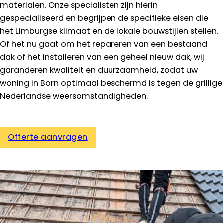
materialen. Onze specialisten zijn hierin
gespecialiseerd en begrijpen de specifieke eisen die
het Limburgse klimaat en de lokale bouwstijlen stellen.
Of het nu gaat om het repareren van een bestaand
dak of het installeren van een geheel nieuw dak, wij
garanderen kwaliteit en duurzaamheid, zodat uw
woning in Born optimaal beschermd is tegen de grillige
Nederlandse weersomstandigheden.
Offerte aanvragen