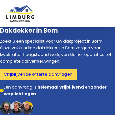
Dakdekker in Born
Zoekt u een specialist voor uw dakproject in Born?.
Onze vakkundige dakdekkers in Born zorgen voor
kwalitatief hoogstaand werk, van kleine reparaties tot
complete dakvernieuwingen.
Vrijblijvende offerte aanvragen
Een aanvraag is
helemaal vrijblijvend
en
zonder
verplichtingen
.