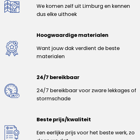
We komen zelf uit Limburg en kennen
dus elke uithoek
Hoogwaardige materialen
Want jouw dak verdient de beste
materialen
24/7 bereikbaar
24/7 bereikbaar voor zware lekkages of
stormschade
Beste prijs/kwaliteit
Een eerlijke prijs voor het beste werk, zo