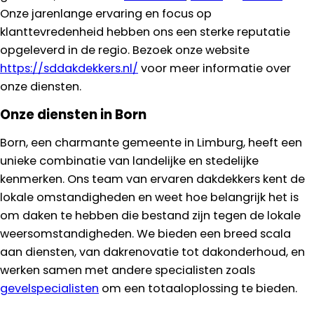
Onze jarenlange ervaring en focus op
klanttevredenheid hebben ons een sterke reputatie
opgeleverd in de regio. Bezoek onze website
https://sddakdekkers.nl/
voor meer informatie over
onze diensten.
Onze diensten in Born
Born, een charmante gemeente in Limburg, heeft een
unieke combinatie van landelijke en stedelijke
kenmerken. Ons team van ervaren dakdekkers kent de
lokale omstandigheden en weet hoe belangrijk het is
om daken te hebben die bestand zijn tegen de lokale
weersomstandigheden. We bieden een breed scala
aan diensten, van dakrenovatie tot dakonderhoud, en
werken samen met andere specialisten zoals
gevelspecialisten
om een totaaloplossing te bieden.