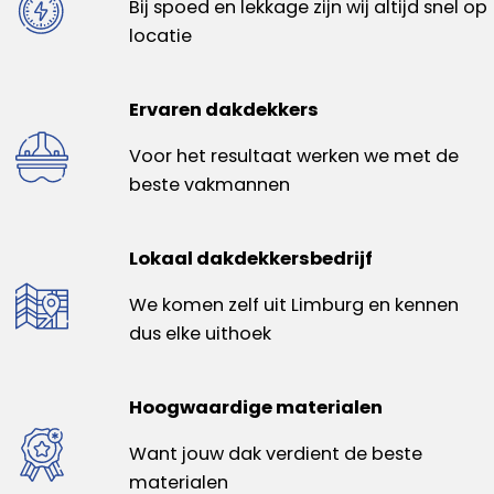
Bij spoed en lekkage zijn wij altijd snel op
locatie
Ervaren dakdekkers
Voor het resultaat werken we met de
beste vakmannen
Lokaal dakdekkersbedrijf
We komen zelf uit Limburg en kennen
dus elke uithoek
Hoogwaardige materialen
Want jouw dak verdient de beste
materialen