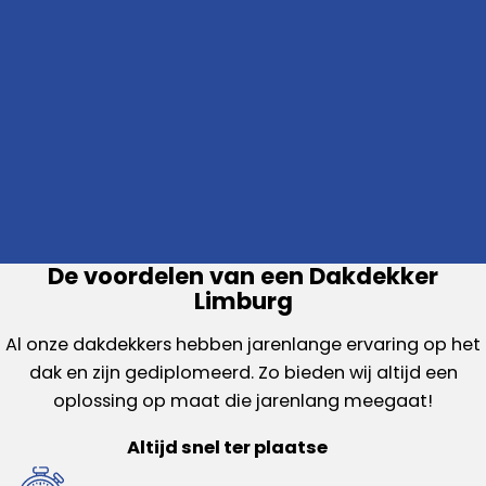
De voordelen van een Dakdekker
Limburg
Al onze dakdekkers hebben jarenlange ervaring op het
dak en zijn gediplomeerd. Zo bieden wij altijd een
oplossing op maat die jarenlang meegaat!
Altijd snel ter plaatse