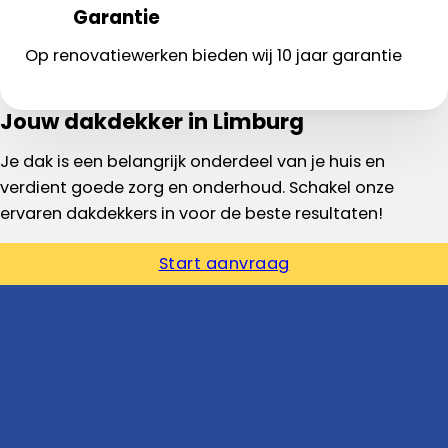
Garantie
Op renovatiewerken bieden wij 10 jaar garantie
Jouw dakdekker in Limburg
Je dak is een belangrijk onderdeel van je huis en
verdient goede zorg en onderhoud. Schakel onze
ervaren dakdekkers in voor de beste resultaten!
Start aanvraag