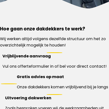
Hoe gaan onze dakdekkers te werk?
Wij werken altijd volgens dezelfde structuur om het zo
overzichtelijk mogelijk te houden!
Vrijblijvende aanvraag
Vul ons offerteformulier in of bel voor direct contact!
Gratis advies op maat
Onze dakdekkers komen vrijblijvend bij je langs
Uitvoering dakwerken
Zoals besproken voeren wij de werkzaamheden uit