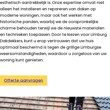
esthetisch aantrekkelijk is. Onze expertise omvat niet
alleen het installeren en repareren van daken op
moderne woningen, maar ook het werken met
historische panden, waarbij we de oorspronkelijke
charme behouden terwijl we de nieuwste materialen
en technieken toepassen. Door te kiezen voor Limburg
Dakdekkers, kunt u erop vertrouwen dat uw huis
optimaal beschermd is tegen de grillige Limburgse
weersomstandigheden, waardoor u zorgeloos van uw
woning kunt genieten.
Offerte aanvragen