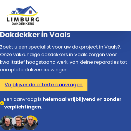
Dakdekker in Vaals
Zoekt u een specialist voor uw dakproject in Vaals?.
Onze vakkundige dakdekkers in Vaals zorgen voor
kwalitatief hoogstaand werk, van kleine reparaties tot
complete dakvernieuwingen.
Vrijblijvende offerte aanvragen
Een aanvraag is
helemaal vrijblijvend
en
zonder
verplichtingen
.