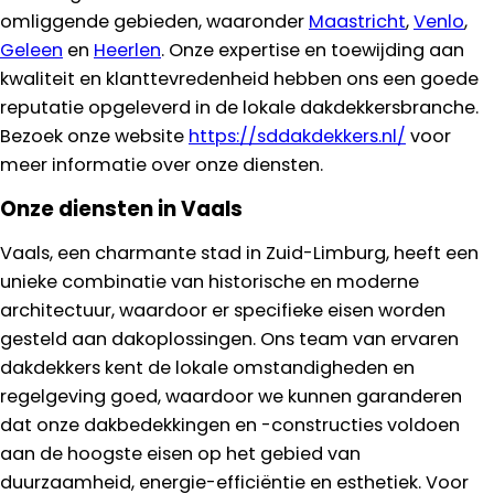
omliggende gebieden, waaronder
Maastricht
,
Venlo
,
Geleen
en
Heerlen
. Onze expertise en toewijding aan
kwaliteit en klanttevredenheid hebben ons een goede
reputatie opgeleverd in de lokale dakdekkersbranche.
Bezoek onze website
https://sddakdekkers.nl/
voor
meer informatie over onze diensten.
Onze diensten in Vaals
Vaals, een charmante stad in Zuid-Limburg, heeft een
unieke combinatie van historische en moderne
architectuur, waardoor er specifieke eisen worden
gesteld aan dakoplossingen. Ons team van ervaren
dakdekkers kent de lokale omstandigheden en
regelgeving goed, waardoor we kunnen garanderen
dat onze dakbedekkingen en -constructies voldoen
aan de hoogste eisen op het gebied van
duurzaamheid, energie-efficiëntie en esthetiek. Voor