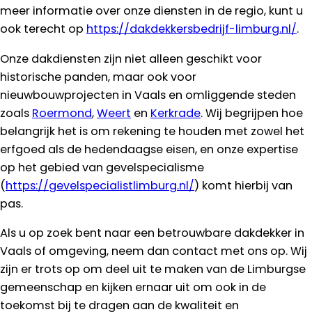
meer informatie over onze diensten in de regio, kunt u
ook terecht op
https://dakdekkersbedrijf-limburg.nl/
.
Onze dakdiensten zijn niet alleen geschikt voor
historische panden, maar ook voor
nieuwbouwprojecten in Vaals en omliggende steden
zoals
Roermond
,
Weert
en
Kerkrade
. Wij begrijpen hoe
belangrijk het is om rekening te houden met zowel het
erfgoed als de hedendaagse eisen, en onze expertise
op het gebied van gevelspecialisme
(
https://gevelspecialistlimburg.nl/
) komt hierbij van
pas.
Als u op zoek bent naar een betrouwbare dakdekker in
Vaals of omgeving, neem dan contact met ons op. Wij
zijn er trots op om deel uit te maken van de Limburgse
gemeenschap en kijken ernaar uit om ook in de
toekomst bij te dragen aan de kwaliteit en