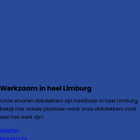
Werkzaam in heel Limburg
Onze ervaren dakdekkers zijn inzetbaar in heel Limburg,
bekijk hier enkele plaatsen waar onze dakdekkers vaak
aan het werk zijn!
Heerlen
Maastricht