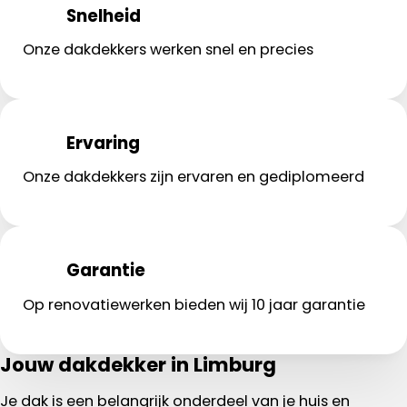
Snelheid
Onze dakdekkers werken snel en precies
Ervaring
Onze dakdekkers zijn ervaren en gediplomeerd
Garantie
Op renovatiewerken bieden wij 10 jaar garantie
Jouw dakdekker in Limburg
Je dak is een belangrijk onderdeel van je huis en