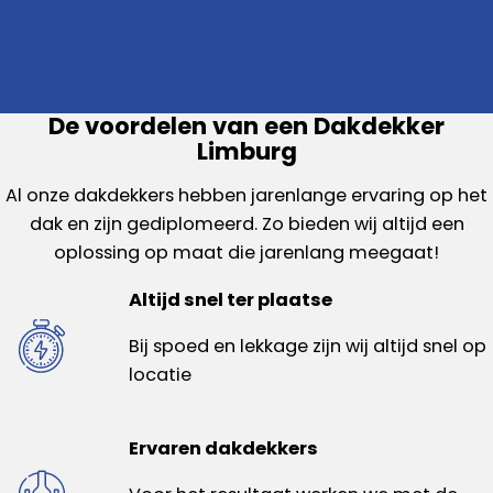
De voordelen van een Dakdekker
Limburg
Al onze dakdekkers hebben jarenlange ervaring op het
dak en zijn gediplomeerd. Zo bieden wij altijd een
oplossing op maat die jarenlang meegaat!
Altijd snel ter plaatse
Bij spoed en lekkage zijn wij altijd snel op
locatie
Ervaren dakdekkers