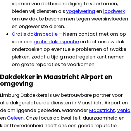
vormen van dakbeschadiging te voorkomen,
bieden wij diensten als
vogelwering
en
loodwerk
om uw dak te beschermen tegen weersinvloeden
en ongewenste dieren.
Gratis dakinspectie
– Neem contact met ons op
voor een
gratis dakinspectie
en laat ons uw dak
onderzoeken op eventuele problemen of zwakke
plekken, zodat u tijdig maatregelen kunt nemen
om grote reparaties te voorkomen.
Dakdekker in Maastricht Airport en
omgeving
Limburg Dakdekkers is uw betrouwbare partner voor
alle dakgerelateerde diensten in Maastricht Airport en
de omliggende gebieden, waaronder
Maastricht
,
Venlo
en
Geleen
. Onze focus op kwaliteit, duurzaamheid en
klanttevredenheid heeft ons een goede reputatie