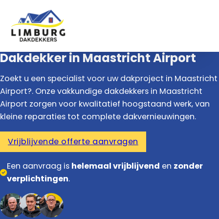
Dakdekker in Maastricht Airport
Zoekt u een specialist voor uw dakproject in Maastricht
Airport?. Onze vakkundige dakdekkers in Maastricht
Airport zorgen voor kwalitatief hoogstaand werk, van
kleine reparaties tot complete dakvernieuwingen.
Vrijblijvende offerte aanvragen
Een aanvraag is
helemaal vrijblijvend
en
zonder
verplichtingen
.