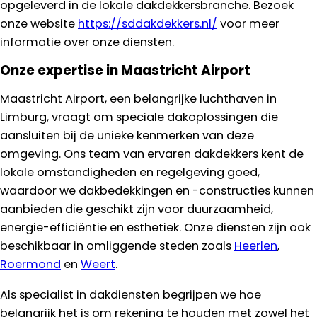
opgeleverd in de lokale dakdekkersbranche. Bezoek
onze website
https://sddakdekkers.nl/
voor meer
informatie over onze diensten.
Onze expertise in Maastricht Airport
Maastricht Airport, een belangrijke luchthaven in
Limburg, vraagt om speciale dakoplossingen die
aansluiten bij de unieke kenmerken van deze
omgeving. Ons team van ervaren dakdekkers kent de
lokale omstandigheden en regelgeving goed,
waardoor we dakbedekkingen en -constructies kunnen
aanbieden die geschikt zijn voor duurzaamheid,
energie-efficiëntie en esthetiek. Onze diensten zijn ook
beschikbaar in omliggende steden zoals
Heerlen
,
Roermond
en
Weert
.
Als specialist in dakdiensten begrijpen we hoe
belangrijk het is om rekening te houden met zowel het