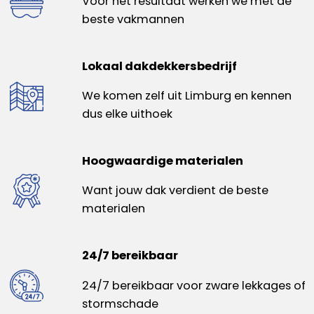
Voor het resultaat werken we met de
beste vakmannen
Lokaal dakdekkersbedrijf
We komen zelf uit Limburg en kennen
dus elke uithoek
Hoogwaardige materialen
Want jouw dak verdient de beste
materialen
24/7 bereikbaar
24/7 bereikbaar voor zware lekkages of
stormschade