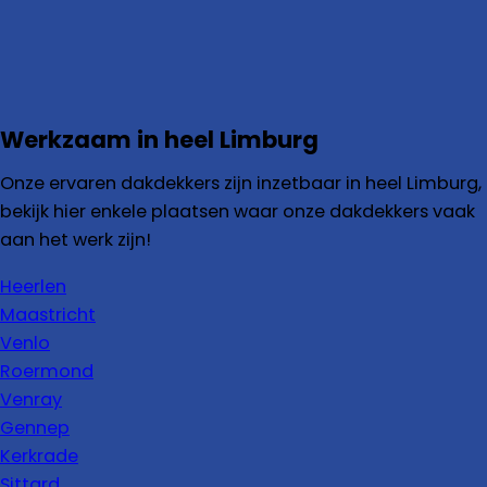
Werkzaam in heel Limburg
Onze ervaren dakdekkers zijn inzetbaar in heel Limburg,
bekijk hier enkele plaatsen waar onze dakdekkers vaak
aan het werk zijn!
Heerlen
Maastricht
Venlo
Roermond
Venray
Gennep
Kerkrade
Sittard