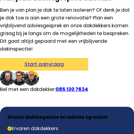
Ben je van plan je dak te laten isoleren? Of denk je dat
je dak toe is aan een grote renovatie? Plan een
vrijblijvend adviesgesprek en onze dakdekkers komen
graag bij je langs om de mogelijkheden te bespreken.
Dit gaat altijd gepaard met een vrijblijvende
dakinspectie!
Start aanvraag
Bel met een dakdekker:
085 130 7634
Gratis dakinspectie en advies op maat
Ervaren dakdekkers