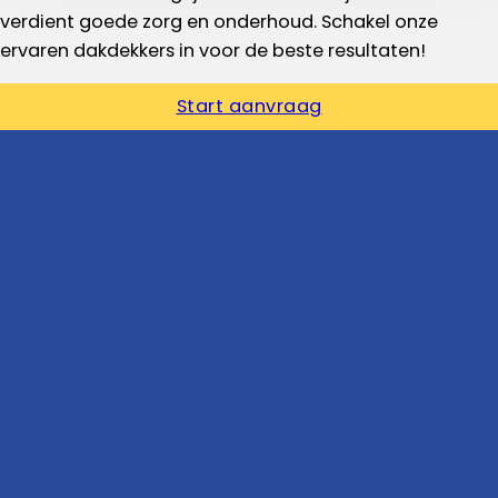
verdient goede zorg en onderhoud. Schakel onze
ervaren dakdekkers in voor de beste resultaten!
Start aanvraag