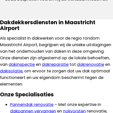
Dakdekkersdiensten in Maastricht
Airport
Als specialist in dakwerken voor de regio rondom
Maastricht Airport, begrijpen wij de unieke uitdagingen
van het onderhouden van daken in deze omgeving.
Onze diensten zijn afgestemd op de lokale behoeften,
van
dakinspectie
en
dakreparatie
tot
dakrenovatie
en
dakisolatie
, om ervoor te zorgen dat uw dak optimaal
functioneert en uw eigendom beschermt tegen de
elementen.
Onze Specialisaties
Pannendak renovatie
– Met onze expertise in
dakpannen vervangen
en
nokvorsten
renovatie,