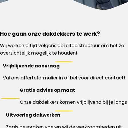
Hoe gaan onze dakdekkers te werk?
Wij werken altijd volgens dezelfde structuur om het zo
overzichtelijk mogelijk te houden!
Vrijblijvende aanvraag
Vul ons offerteformulier in of bel voor direct contact!
Gratis advies op maat
Onze dakdekkers komen vrijblijvend bij je langs
Uitvoering dakwerken
Zoals besproken voeren wij de werkzaamheden uit