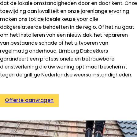
dat de lokale omstandigheden door en door kent. Onze
toewijding aan kwaliteit en onze jarenlange ervaring
maken ons tot de ideale keuze voor alle
dakgerelateerde behoeften in de regio. Of het nu gaat
om het installeren van een nieuw dak, het repareren
van bestaande schade of het uitvoeren van
regelmatig onderhoud, Limburg Dakdekkers
garandeert een professionele en betrouwbare
dienstverlening die uw woning optimaal beschermt
tegen de grillige Nederlandse weersomstandigheden.
Offerte aanvragen