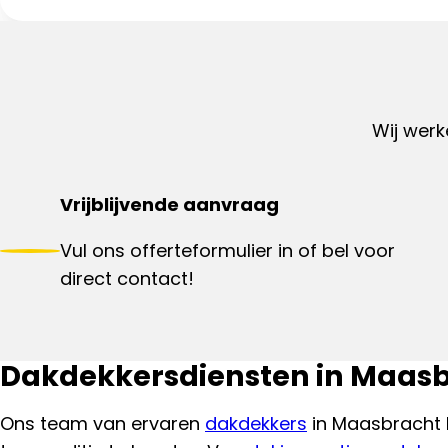
Wij werk
Vrijblijvende aanvraag
Vul ons offerteformulier in of bel voor
direct contact!
Dakdekkersdiensten in Maas
Ons team van ervaren
dakdekkers
in Maasbracht 