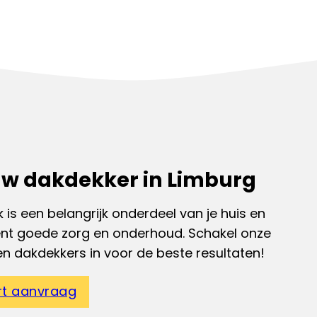
w dakdekker in Limburg
 is een belangrijk onderdeel van je huis en
ent goede zorg en onderhoud. Schakel onze
en dakdekkers in voor de beste resultaten!
rt aanvraag