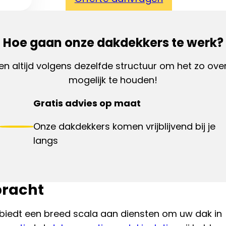
Hoe gaan onze dakdekkers te werk?
en altijd volgens dezelfde structuur om het zo overz
mogelijk te houden!
Gratis advies op maat
Onze dakdekkers komen vrijblijvend bij je
langs
bracht
biedt een breed scala aan diensten om uw dak in