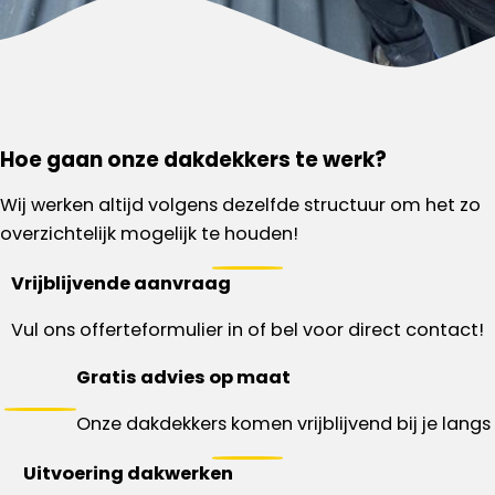
Hoe gaan onze dakdekkers te werk?
Wij werken altijd volgens dezelfde structuur om het zo
overzichtelijk mogelijk te houden!
Vrijblijvende aanvraag
Vul ons offerteformulier in of bel voor direct contact!
Gratis advies op maat
Onze dakdekkers komen vrijblijvend bij je langs
Uitvoering dakwerken