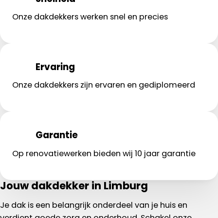
Onze dakdekkers werken snel en precies
Ervaring
Onze dakdekkers zijn ervaren en gediplomeerd
Garantie
Op renovatiewerken bieden wij 10 jaar garantie
Jouw dakdekker in Limburg
Je dak is een belangrijk onderdeel van je huis en
verdient goede zorg en onderhoud. Schakel onze