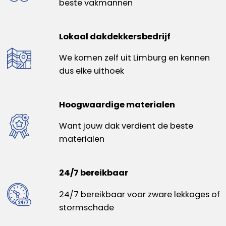
beste vakmannen
Lokaal dakdekkersbedrijf
We komen zelf uit Limburg en kennen
dus elke uithoek
Hoogwaardige materialen
Want jouw dak verdient de beste
materialen
24/7 bereikbaar
24/7 bereikbaar voor zware lekkages of
stormschade