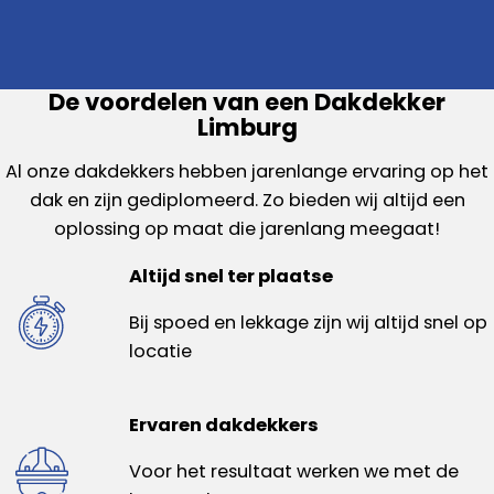
De voordelen van een Dakdekker
Limburg
Al onze dakdekkers hebben jarenlange ervaring op het
dak en zijn gediplomeerd. Zo bieden wij altijd een
oplossing op maat die jarenlang meegaat!
Altijd snel ter plaatse
Bij spoed en lekkage zijn wij altijd snel op
locatie
Ervaren dakdekkers
Voor het resultaat werken we met de