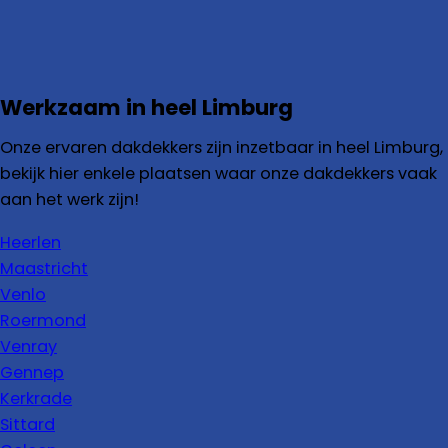
Werkzaam in heel Limburg
Onze ervaren dakdekkers zijn inzetbaar in heel Limburg,
bekijk hier enkele plaatsen waar onze dakdekkers vaak
aan het werk zijn!
Heerlen
Maastricht
Venlo
Roermond
Venray
Gennep
Kerkrade
Sittard