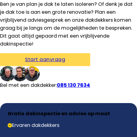
Ben je van plan je dak te laten isoleren? Of denk je dat
je dak toe is aan een grote renovatie? Plan een
vrijblijvend adviesgesprek en onze dakdekkers komen
graag bij je langs om de mogelijkheden te bespreken.
Dit gaat altijd gepaard met een vrijblijvende
dakinspectie!
Start aanvraag
Bel met een dakdekker:
085 130 7634
Gratis dakinspectie en advies op maat
Ervaren dakdekkers