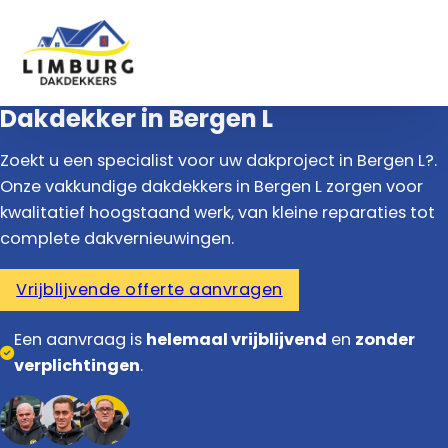
Dakdekker in Bergen L
Zoekt u een specialist voor uw dakproject in Bergen L?.
Onze vakkundige dakdekkers in Bergen L zorgen voor
kwalitatief hoogstaand werk, van kleine reparaties tot
complete dakvernieuwingen.
Vrijblijvende offerte aanvragen
Een aanvraag is
helemaal vrijblijvend
en
zonder
verplichtingen
.