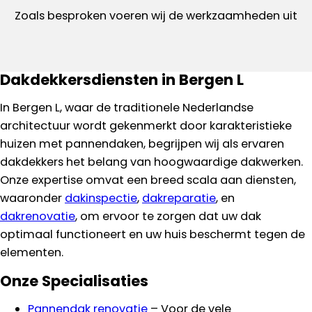
Zoals besproken voeren wij de werkzaamheden uit
Dakdekkersdiensten in Bergen L
In Bergen L, waar de traditionele Nederlandse
architectuur wordt gekenmerkt door karakteristieke
huizen met pannendaken, begrijpen wij als ervaren
dakdekkers het belang van hoogwaardige dakwerken.
Onze expertise omvat een breed scala aan diensten,
waaronder
dakinspectie
,
dakreparatie
, en
dakrenovatie
, om ervoor te zorgen dat uw dak
optimaal functioneert en uw huis beschermt tegen de
elementen.
Onze Specialisaties
Pannendak renovatie
– Voor de vele