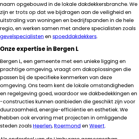
naam opgebouwd in de lokale dakdekkersbranche. We
zijn er trots op dat we bijdragen aan de veiligheid en
uitstraling van woningen en bedrijfspanden in de hele
regio, en werken samen met andere specialisten zoals
gevelspecialisten
en
spoeddakdekkers
.
Onze expertise in Bergen L
Bergen L, een gemeente met een unieke ligging en
prachtige omgeving, vraagt om dakoplossingen die
passen bij de specifieke kenmerken van deze
omgeving. Ons team kent de lokale omstandigheden
en regelgeving goed, waardoor we dakbedekkingen en
-constructies kunnen aanbieden die geschikt zijn voor
duurzaamheid, energie-efficiëntie en esthetiek. We
hebben ook ervaring met projecten in omliggende
steden zoals
Heerlen
,
Roermond
en
Weert
.