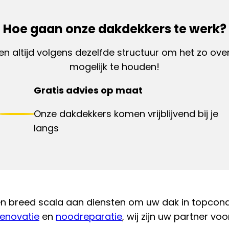
Hoe gaan onze dakdekkers te werk?
en altijd volgens dezelfde structuur om het zo overz
mogelijk te houden!
Gratis advies op maat
Onze dakdekkers komen vrijblijvend bij je
langs
en breed scala aan diensten om uw dak in topcondi
enovatie
en
noodreparatie
, wij zijn uw partner voo