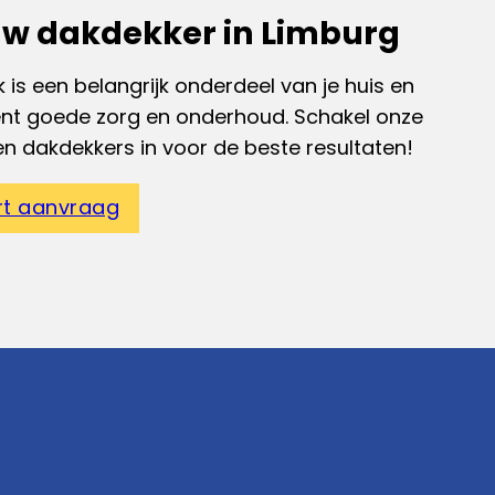
w dakdekker in Limburg
 is een belangrijk onderdeel van je huis en
ent goede zorg en onderhoud. Schakel onze
en dakdekkers in voor de beste resultaten!
rt aanvraag