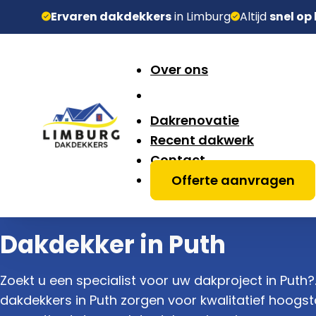
Ervaren dakdekkers
in Limburg
Altijd
snel op
Over ons
Dakrenovatie
Recent dakwerk
Contact
Offerte aanvragen
Dakdekker in Puth
Zoekt u een specialist voor uw dakproject in Puth
dakdekkers in Puth zorgen voor kwalitatief hoogst