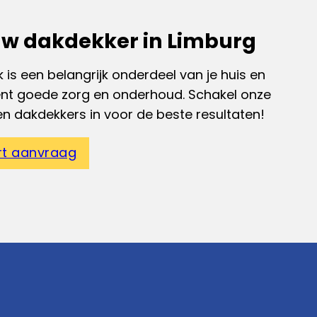
w dakdekker in Limburg
 is een belangrijk onderdeel van je huis en
ent goede zorg en onderhoud. Schakel onze
en dakdekkers in voor de beste resultaten!
rt aanvraag