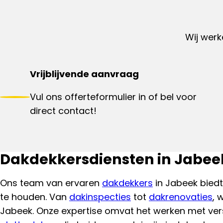
Wij werk
Vrijblijvende aanvraag
Vul ons offerteformulier in of bel voor
direct contact!
Dakdekkersdiensten in Jabee
Ons team van ervaren
dakdekkers
in Jabeek biedt
te houden. Van
dakinspecties
tot
dakrenovaties
, 
Jabeek. Onze expertise omvat het werken met ve